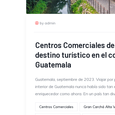
by admin
Centros Comerciales d
destino turístico en el 
Guatemala
Guatemala, septiembre de 2023. Viajar por p
interior de Guatemala nunca había sido tan
enriquecedor como ahora. En un país tan div
Centros Comerciales
Gran Carchá Alta 