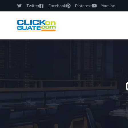
Twitter
Facebook
Pinterest
Youtube