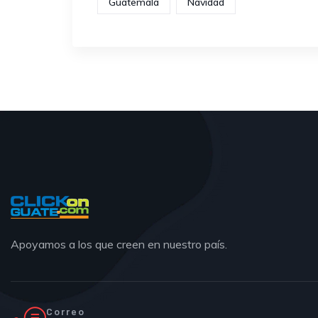
Guatemala
Navidad
Apoyamos a los que creen en nuestro país.
Correo