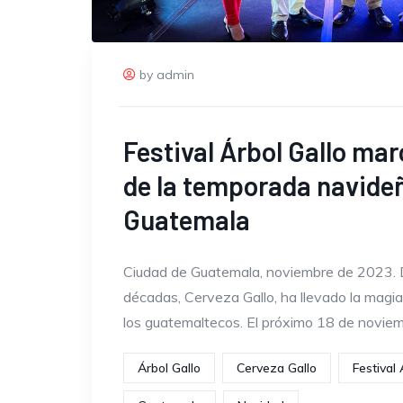
by admin
Festival Árbol Gallo marc
de la temporada navide
Guatemala
Ciudad de Guatemala, noviembre de 2023. 
décadas, Cerveza Gallo, ha llevado la magi
los guatemaltecos. El próximo 18 de noviem
Árbol Gallo
Cerveza Gallo
Festival