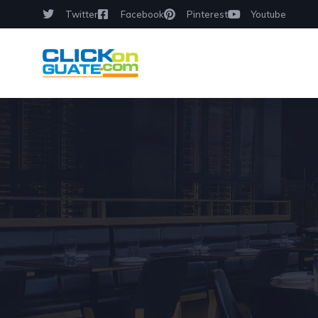
Twitter
Facebook
Pinterest
Youtube