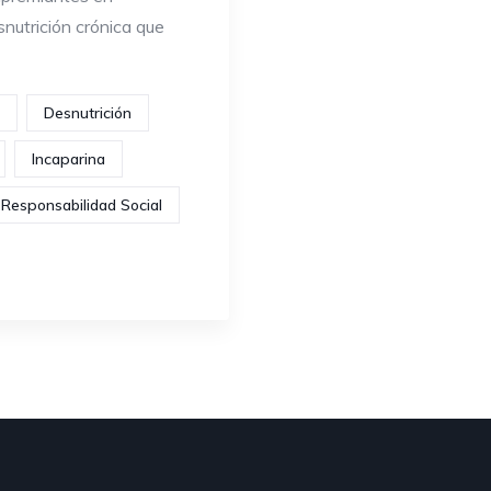
nutrición crónica que
Desnutrición
Incaparina
Responsabilidad Social