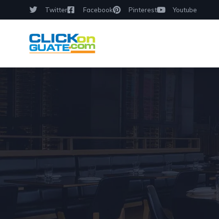
Twitter
Facebook
Pinterest
Youtube