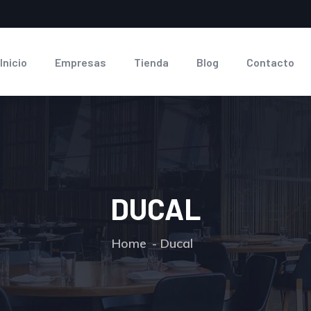
Inicio
Empresas
Tienda
Blog
Contacto
DUCAL
Home
Ducal