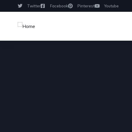
Twitter
Facebook
Pinterest
Youtube