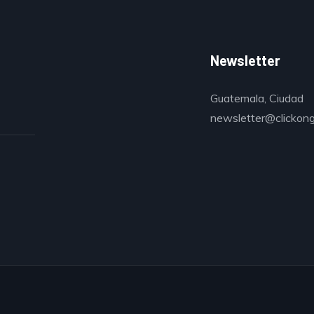
Newsletter
Guatemala, Ciudad
newsletter@clickon