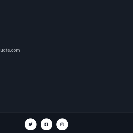
guate.com