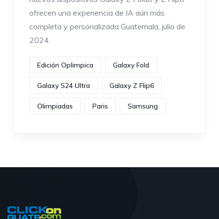
ofrecen una experiencia de IA aún más
completa y personalizada Guatemala, julio de
2024.
Edición Oplimpica
Galaxy Fold
Galaxy S24 Ultra
Galaxy Z Flip6
Olimpiadas
Paris
Samsung