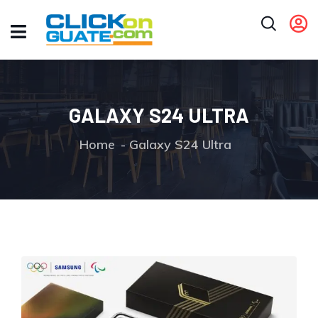
GALAXY S24 ULTRA
Home
Galaxy S24 Ultra