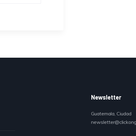
Newsletter
Guatemala, Ciudad
newsletter@clickon