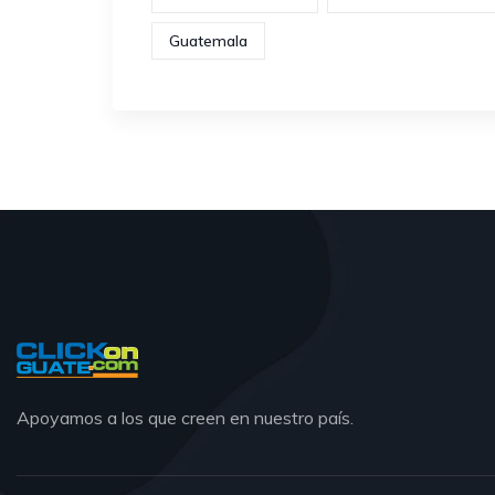
Guatemala
Apoyamos a los que creen en nuestro país.