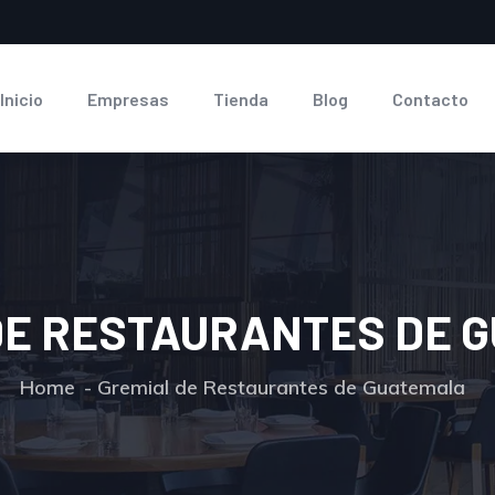
Inicio
Empresas
Tienda
Blog
Contacto
DE RESTAURANTES DE 
Home
Gremial de Restaurantes de Guatemala