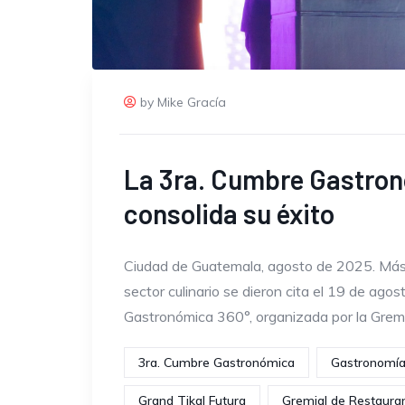
by Mike Gracía
La 3ra. Cumbre Gastro
consolida su éxito
Ciudad de Guatemala, agosto de 2025. Más 
sector culinario se dieron cita el 19 de agos
Gastronómica 360°, organizada por la Grem
3ra. Cumbre Gastronómica
Gastronomí
Grand Tikal Futura
Gremial de Restaura