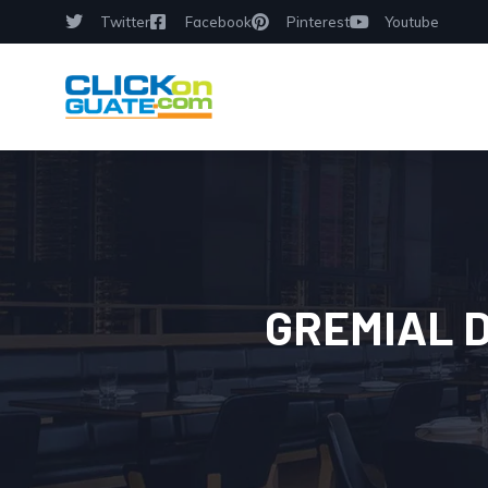
Twitter
Facebook
Pinterest
Youtube
GREMIAL 