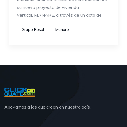
su nuevo proyecto de vivienda
vertical, MANARE, a través de un acto de
Grupo Rosul
Manare
Apoyamos a los que creen en nuestro país.