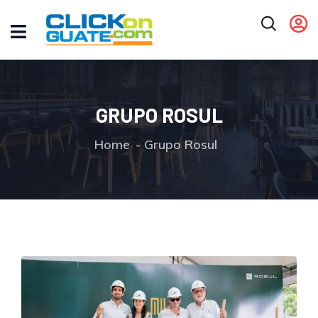
GRUPO ROSUL
Home
Grupo Rosul