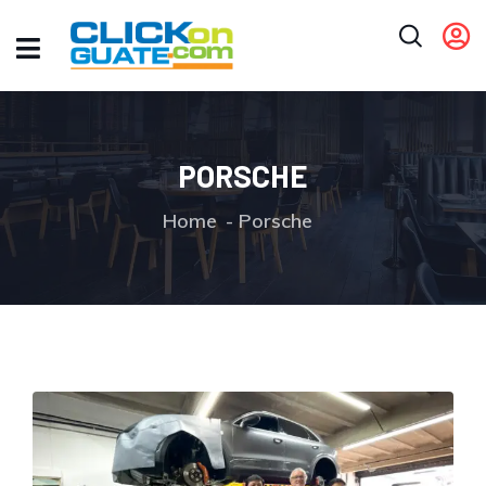
PORSCHE
Home
Porsche