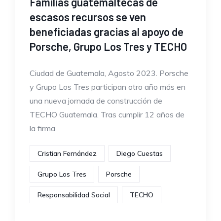
Familias guatemaltecas de
escasos recursos se ven
beneficiadas gracias al apoyo de
Porsche, Grupo Los Tres y TECHO
Ciudad de Guatemala, Agosto 2023. Porsche
y Grupo Los Tres participan otro año más en
una nueva jornada de construcción de
TECHO Guatemala. Tras cumplir 12 años de
la firma
Cristian Fernández
Diego Cuestas
Grupo Los Tres
Porsche
Responsabilidad Social
TECHO