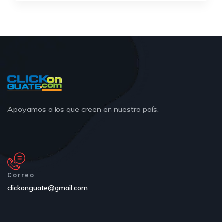
Apoyamos a los que creen en nuestro país.
Correo
clickonguate@gmail.com