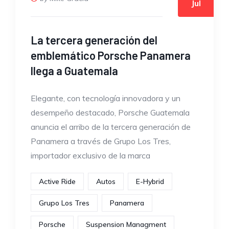
Jul
La tercera generación del
emblemático Porsche Panamera
llega a Guatemala
Elegante, con tecnología innovadora y un
desempeño destacado, Porsche Guatemala
anuncia el arribo de la tercera generación de
Panamera a través de Grupo Los Tres,
importador exclusivo de la marca
Active Ride
Autos
E-Hybrid
Grupo Los Tres
Panamera
Porsche
Suspension Managment