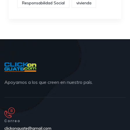
Responsabilidad Social
vivienda
Apoyamos a los que creen en nuestro país.
Correo
clickonguate@gmail.com