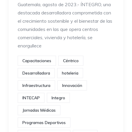
Guatemala, agosto de 2023.- ÍNTEGRO, una
destacada desarrolladora comprometida con
el crecimiento sostenible y el bienestar de las
comunidades en las que opera centros
comerciales, vivienda y hotelería, se
enorgullece
Capacitaciones
Céntrico
Desarrolladora
hoteleria
Infraestructura
Innovación
INTECAP
Integro
Jornadas Médicas
Programas Deportivos