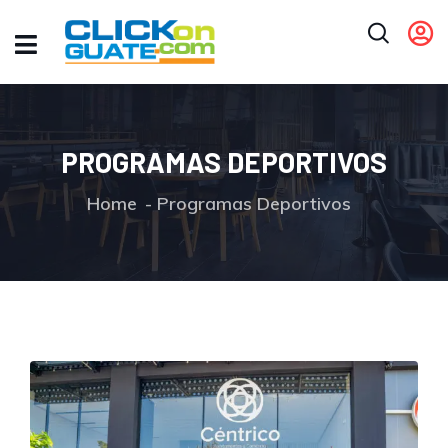
PROGRAMAS DEPORTIVOS
Home
Programas Deportivos