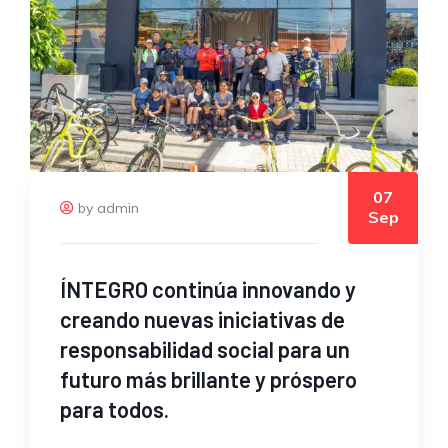
07
by admin
Sep
ÍNTEGRO continúa innovando y
creando nuevas iniciativas de
responsabilidad social para un
futuro más brillante y próspero
para todos.