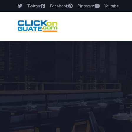
Twitter
Facebook
Pinterest
Youtube