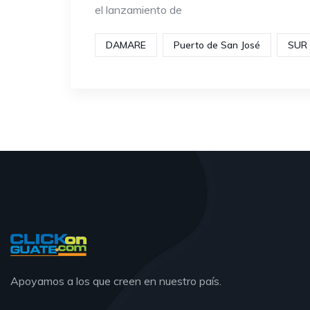
el lanzamiento de
DAMARE
Puerto de San José
SUR 
Apoyamos a los que creen en nuestro país.