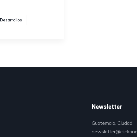
Desarrollos
Newsletter
Guatemala, Ciudad
newsletter@clickon