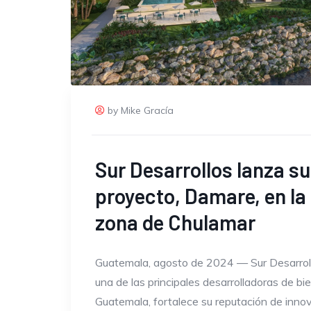
by Mike Gracía
Sur Desarrollos lanza s
proyecto, Damare, en la
zona de Chulamar
Guatemala, agosto de 2024 — Sur Desarrol
una de las principales desarrolladoras de bi
Guatemala, fortalece su reputación de inno