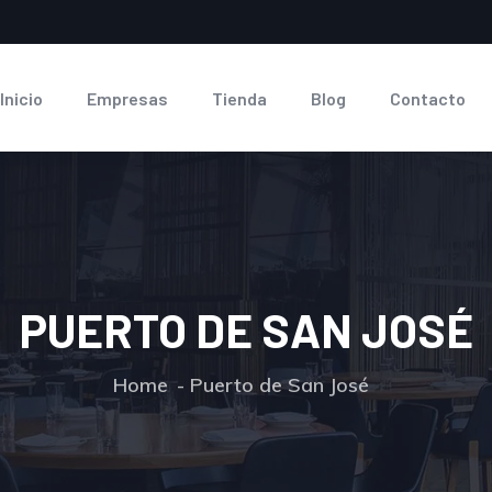
Inicio
Empresas
Tienda
Blog
Contacto
PUERTO DE SAN JOSÉ
Home
Puerto de San José