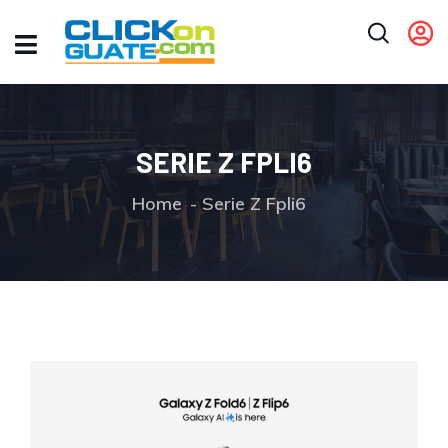
SERIE Z FPLI6
Home
Serie Z Fpli6