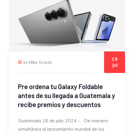
19
by Mike Gracía
Jul
Pre ordena tu Galaxy Foldable
antes de su llegada a Guatemala y
recibe premios y descuentos
Guatemala 18 de julio 2024 – De manera
simultánea al lanzamiento mundial de los