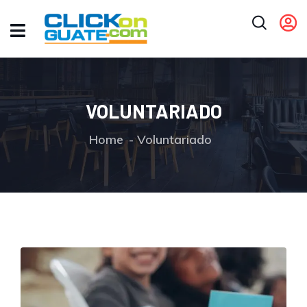
VOLUNTARIADO
Home
Voluntariado