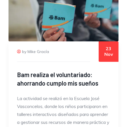
23
by Mike Gracía
Nov
Bam realiza el voluntariado:
ahorrando cumplo mis sueños
La actividad se realizó en la Escuela José
Vasconcelos, donde los niños participaron en
talleres interactivos diseñados para aprender
a gestionar sus recursos de manera práctica y