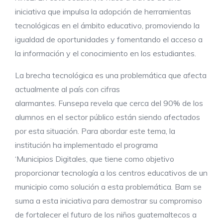
iniciativa que impulsa la adopción de herramientas
tecnológicas en el ámbito educativo, promoviendo la
igualdad de oportunidades y fomentando el acceso a
la información y el conocimiento en los estudiantes.
La brecha tecnológica es una problemática que afecta
actualmente al país con cifras
alarmantes. Funsepa revela que cerca del 90% de los
alumnos en el sector público están siendo afectados
por esta situación. Para abordar este tema, la
institución ha implementado el programa
‘Municipios Digitales, que tiene como objetivo
proporcionar tecnología a los centros educativos de un
municipio como solución a esta problemática. Bam se
suma a esta iniciativa para demostrar su compromiso
de fortalecer el futuro de los niños guatemaltecos a