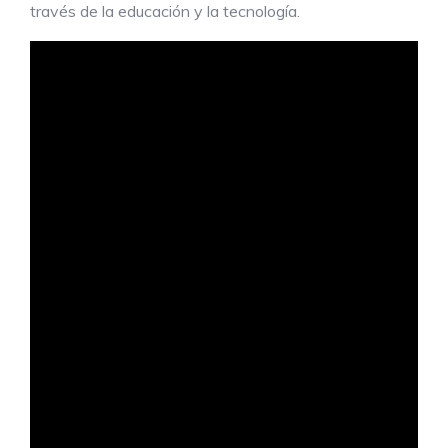
través de la educación y la tecnología.