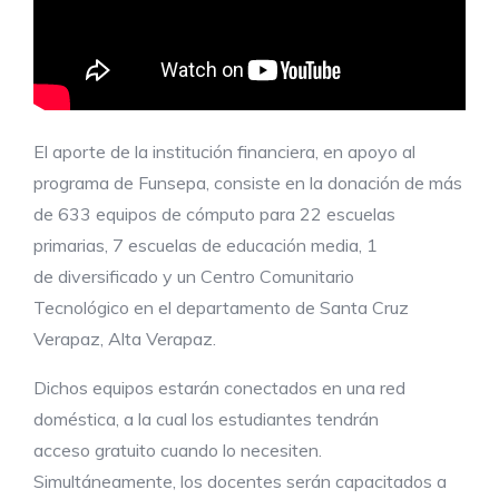
El aporte de la institución financiera, en apoyo al
programa de Funsepa, consiste en la donación de más
de 633 equipos de cómputo para 22 escuelas
primarias, 7 escuelas de educación media, 1
de diversificado y un Centro Comunitario
Tecnológico en el departamento de Santa Cruz
Verapaz, Alta Verapaz.
Dichos equipos estarán conectados en una red
doméstica, a la cual los estudiantes tendrán
acceso gratuito cuando lo necesiten.
Simultáneamente, los docentes serán capacitados a