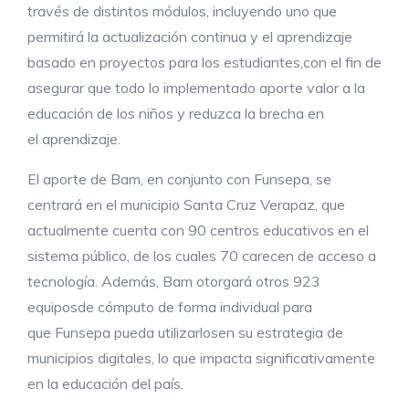
través de distintos módulos, incluyendo uno que
permitirá la actualización continua y el aprendizaje
basado en proyectos para los estudiantes,con el fin de
asegurar que todo lo implementado aporte valor a la
educación de los niños y reduzca la brecha en
el aprendizaje.
El aporte de Bam, en conjunto con Funsepa, se
centrará en el municipio Santa Cruz Verapaz, que
actualmente cuenta con 90 centros educativos en el
sistema público, de los cuales 70 carecen de acceso a
tecnología. Además, Bam otorgará otros 923
equiposde cómputo de forma individual para
que Funsepa pueda utilizarlosen su estrategia de
municipios digitales, lo que impacta significativamente
en la educación del país.