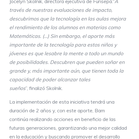
Jocelyn Skolnik, directora ejecutiva de Funsepa.“
A
través de nuestras evaluaciones de impacto,
descubrimos que la tecnología en las aulas mejora
el rendimiento de los alumnos en materias como
Matemáticas. (…)
Sin embargo, el aporte más
importante de la tecnología para estos niños y
jóvenes es que
le
s
abre la mente a todo un mundo
de posibilidades. Descubren que pueden soñar en
grande y, más importante aún, que tienen toda la
capacidad de poder alcanzar tales
sueños
”, finalizó Skolnik.
La implementación de esta iniciativa tendrá una
duración de 2 años y, con este aporte, Bam
continúa realizando acciones en beneficio de las
futuras generaciones, garantizando una mejor calidad
en la educación y buscando promover el desarrollo