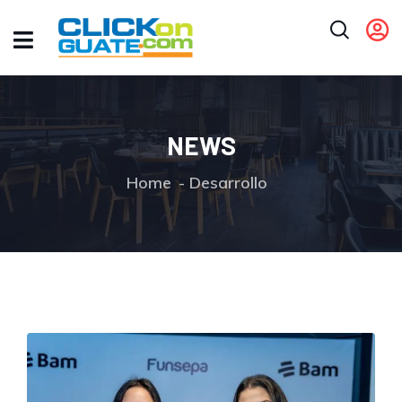
NEWS
Home
Desarrollo