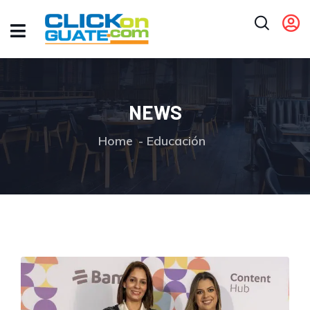
NEWS
Home
Educación