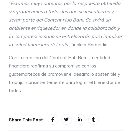
“
Estamos muy contentos por la respuesta obtenida
y agradecemos a todos los que se inscribieron y
serán parte del Content Hub Bam
.
Se vivirá un
ambiente enriquecedor en donde la colaboración y
la competencia sana se entrelazarán para impulsar
la salud financiera del país
”, finalizó Barrundia.
Con la creación del Content Hub Bam, la entidad
financiera reafirma su compromiso con los
guatemaltecos de promover el desarrollo sostenible y
trabajar consistentemente para lograr el bienestar de
todos.
Share This Post: