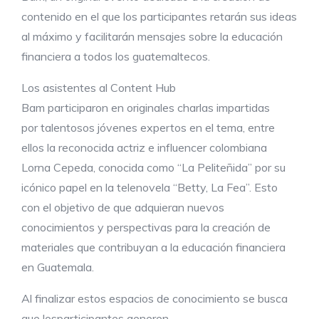
contenido en el que los participantes retarán sus ideas
al máximo y facilitarán mensajes sobre la educación
financiera a todos los guatemaltecos.
Los asistentes al Content Hub
Bam participaron en originales charlas impartidas
por talentosos jóvenes expertos en el tema, entre
ellos la reconocida actriz e influencer colombiana
Lorna Cepeda, conocida como “La Peliteñida” por su
icónico papel en la telenovela “Betty, La Fea”. Esto
con el objetivo de que adquieran nuevos
conocimientos y perspectivas para la creación de
materiales que contribuyan a la educación financiera
en Guatemala.
Al finalizar estos espacios de conocimiento se busca
que losparticipantes generen