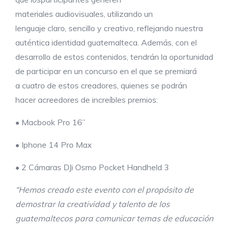
materiales audiovisuales, utilizando un
lenguaje claro, sencillo y creativo, reflejando nuestra
auténtica identidad guatemalteca. Además, con el
desarrollo de estos contenidos, tendrán la oportunidad
de participar en un concurso en el que se premiará
a cuatro de estos creadores, quienes se podrán
hacer acreedores de increíbles premios:
• Macbook Pro 16”
• Iphone 14 Pro Max
• 2 Cámaras DJi Osmo Pocket Handheld 3
“
Hemos creado este evento con el propósito de
demostrar la
creatividad y talento de los
guatemaltecos para comunicar temas de educación