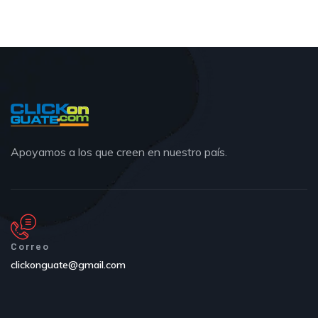
Apoyamos a los que creen en nuestro país.
Correo
clickonguate@gmail.com