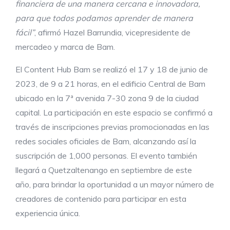
financiera de una
manera
cercana e innovadora,
para que todos podamos aprender
de manera
fácil
”
, afirmó Hazel Barrundia, vicepresidente de
mercadeo y marca de Bam.
El Content Hub Bam se realizó el 17 y 18 de junio de
2023, de 9 a 21 horas, en el edificio Central de Bam
ubicado en la 7ª avenida 7-30 zona 9 de la ciudad
capital. La participación en este espacio se confirmó a
través de inscripciones previas promocionadas en las
redes sociales oficiales de Bam, alcanzando así la
suscripción de 1,000 personas. El evento también
llegará a Quetzaltenango en septiembre de este
año, para brindar la oportunidad a un mayor número de
creadores de contenido para participar en esta
experiencia única.