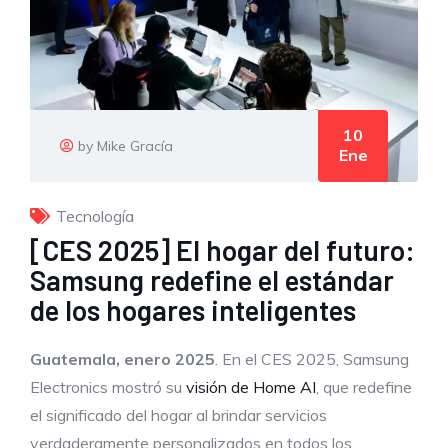
10
by Mike Gracía
Ene
Tecnología
[CES 2025] El hogar del futuro:
Samsung redefine el estándar
de los hogares inteligentes
Guatemala, enero 2025
. En el CES 2025, Samsung
Electronics mostró su
visión de Home AI
, que redefine
el significado del hogar al brindar servicios
verdaderamente personalizados en todos los