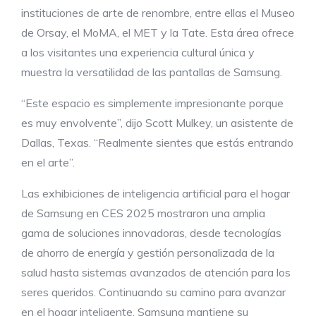
instituciones de arte de renombre, entre ellas el Museo
de Orsay, el MoMA, el MET y la Tate. Esta área ofrece
a los visitantes una experiencia cultural única y
muestra la versatilidad de las pantallas de Samsung.
“Este espacio es simplemente impresionante porque
es muy envolvente”, dijo Scott Mulkey, un asistente de
Dallas, Texas. “Realmente sientes que estás entrando
en el arte”.
Las exhibiciones de inteligencia artificial para el hogar
de Samsung en CES 2025 mostraron una amplia
gama de soluciones innovadoras, desde tecnologías
de ahorro de energía y gestión personalizada de la
salud hasta sistemas avanzados de atención para los
seres queridos. Continuando su camino para avanzar
en el hogar inteligente, Samsung mantiene su