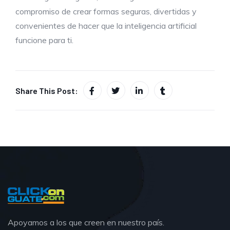
compromiso de crear formas seguras, divertidas y
convenientes de hacer que la inteligencia artificial
funcione para ti.
Share This Post:
Apoyamos a los que creen en nuestro país.