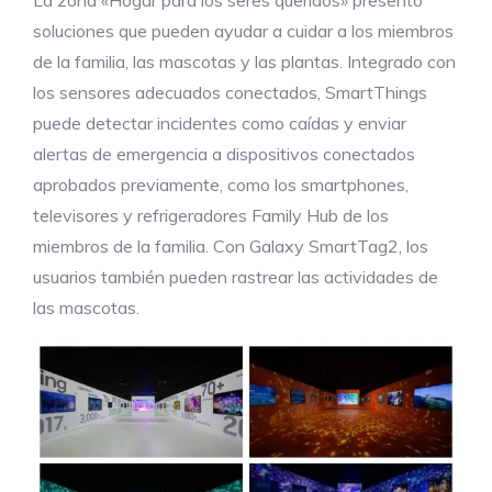
La zona «Hogar para los seres queridos» presentó
soluciones que pueden ayudar a cuidar a los miembros
de la familia, las mascotas y las plantas. Integrado con
los sensores adecuados conectados, SmartThings
puede detectar incidentes como caídas y enviar
alertas de emergencia a dispositivos conectados
aprobados previamente, como los smartphones,
televisores y refrigeradores Family Hub de los
miembros de la familia. Con Galaxy SmartTag2, los
usuarios también pueden rastrear las actividades de
las mascotas.