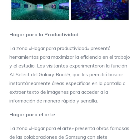
Hogar para la Productividad
La zona «Hogar para productividad» presentó
herramientas para maximizar la eficiencia en el trabajo
y el estudio. Los visitantes experimentaron la función
AI Select del Galaxy Book5, que les permitió buscar
instantáneamente áreas específicas en la pantalla o
extraer texto de imágenes para acceder a la
información de manera rápida y sencilla.
Hogar para el arte
La zona «Hogar para el arte» presenta obras famosas
de las colaboraciones de Samsung con siete