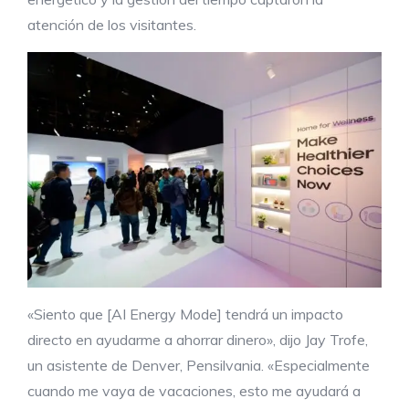
atención de los visitantes.
«Siento que [AI Energy Mode] tendrá un impacto
directo en ayudarme a ahorrar dinero», dijo Jay Trofe,
un asistente de Denver, Pensilvania. «Especialmente
cuando me vaya de vacaciones, esto me ayudará a