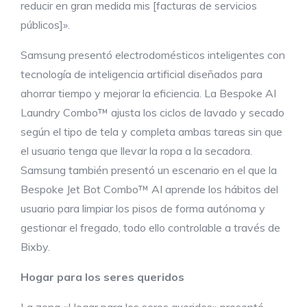
reducir en gran medida mis [facturas de servicios
públicos]».
Samsung presentó electrodomésticos inteligentes con
tecnología de inteligencia artificial diseñados para
ahorrar tiempo y mejorar la eficiencia. La Bespoke AI
Laundry Combo™ ajusta los ciclos de lavado y secado
según el tipo de tela y completa ambas tareas sin que
el usuario tenga que llevar la ropa a la secadora.
Samsung también presentó un escenario en el que la
Bespoke Jet Bot Combo™ AI aprende los hábitos del
usuario para limpiar los pisos de forma autónoma y
gestionar el fregado, todo ello controlable a través de
Bixby.
Hogar para los seres queridos