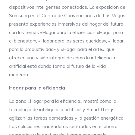
dispositivos inteligentes conectados. La exposición de
Samsung en el Centro de Convenciones de Las Vegas
presentó experiencias inmersivas del hogar del futuro
con los temas «Hogar para la eficiencia», «Hogar para
el bienestar», «Hogar para los seres queridos», «Hogar
para la productividad» y «Hogar para el arte», que
ofrecen una visión integral de cómo la inteligencia
artificial está dando forma al futuro de la vida
moderna.
Hogar para la eficiencia
La zona «Hogar para la eficiencia» mostró cómo la
tecnología de inteligencia artificial y SmartThings
agilizan las tareas domésticas y la gestión energética.
Las soluciones innovadoras centradas en el ahorro
energético y la gestión del tiempo captaron la