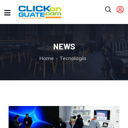
NEWS
Home
Tecnología