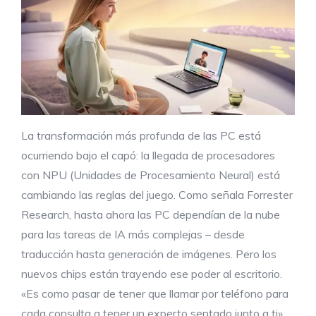
La transformación más profunda de las PC está
ocurriendo bajo el capó: la llegada de procesadores
con NPU (Unidades de Procesamiento Neural) está
cambiando las reglas del juego. Como señala Forrester
Research, hasta ahora las PC dependían de la nube
para las tareas de IA más complejas – desde
traducción hasta generación de imágenes. Pero los
nuevos chips están trayendo ese poder al escritorio.
«Es como pasar de tener que llamar por teléfono para
cada consulta a tener un experto sentado junto a ti»,