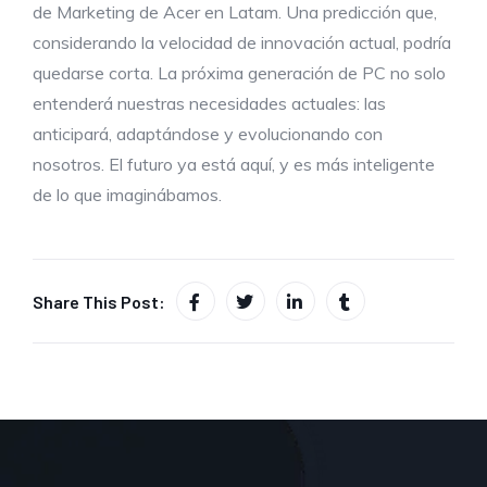
de Marketing de Acer en Latam. Una predicción que,
considerando la velocidad de innovación actual, podría
quedarse corta. La próxima generación de PC no solo
entenderá nuestras necesidades actuales: las
anticipará, adaptándose y evolucionando con
nosotros. El futuro ya está aquí, y es más inteligente
de lo que imaginábamos.
Share This Post: