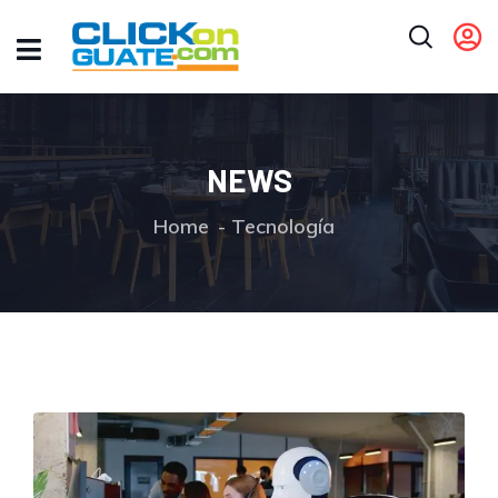
NEWS
Home
Tecnología