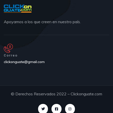
Apoyamos a los que creen en nuestro país.
Correo
clickonguate@gmail.com
© Derechos Reservados 2022 – Clickonguate.com