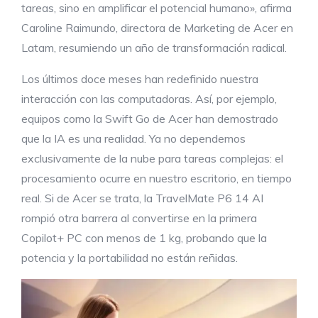
tareas, sino en amplificar el potencial humano», afirma
Caroline Raimundo, directora de Marketing de Acer en
Latam, resumiendo un año de transformación radical.
Los últimos doce meses han redefinido nuestra
interacción con las computadoras. Así, por ejemplo,
equipos como la Swift Go de Acer han demostrado
que la IA es una realidad. Ya no dependemos
exclusivamente de la nube para tareas complejas: el
procesamiento ocurre en nuestro escritorio, en tiempo
real. Si de Acer se trata, la TravelMate P6 14 AI
rompió otra barrera al convertirse en la primera
Copilot+ PC con menos de 1 kg, probando que la
potencia y la portabilidad no están reñidas.