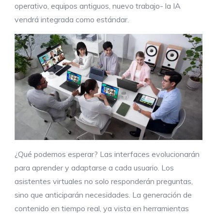
operativo, equipos antiguos, nuevo trabajo- la IA
vendrá integrada como estándar.
¿Qué podemos esperar? Las interfaces evolucionarán
para aprender y adaptarse a cada usuario. Los
asistentes virtuales no solo responderán preguntas,
sino que anticiparán necesidades. La generación de
contenido en tiempo real, ya vista en herramientas