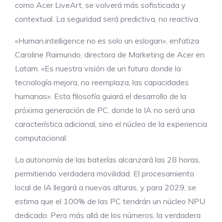
como Acer LiveArt, se volverá más sofisticada y
contextual. La seguridad será predictiva, no reactiva.
«Human.intelligence no es solo un eslogan», enfatiza
Caroline Raimundo, directora de Marketing de Acer en
Latam. «Es nuestra visión de un futuro donde la
tecnología mejora, no reemplaza, las capacidades
humanas». Esta filosofía guiará el desarrollo de la
próxima generación de PC, donde la IA no será una
característica adicional, sino el núcleo de la experiencia
computacional.
La autonomía de las baterías alcanzará las 28 horas,
permitiendo verdadera movilidad. El procesamiento
local de IA llegará a nuevas alturas, y para 2029, se
estima que el 100% de las PC tendrán un núcleo NPU
dedicado. Pero más allá de los números, la verdadera