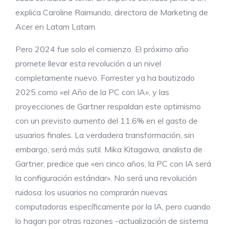
explica Caroline Raimundo, directora de Marketing de
Acer en Latam Latam.
Pero 2024 fue solo el comienzo. El próximo año
promete llevar esta revolución a un nivel
completamente nuevo. Forrester ya ha bautizado
2025 como «el Año de la PC con IA», y las
proyecciones de Gartner respaldan este optimismo
con un previsto aumento del 11.6% en el gasto de
usuarios finales. La verdadera transformación, sin
embargo, será más sutil. Mika Kitagawa, analista de
Gartner, predice que «en cinco años, la PC con IA será
la configuración estándar». No será una revolución
ruidosa: los usuarios no comprarán nuevas
computadoras específicamente por la IA, pero cuando
lo hagan por otras razones -actualización de sistema