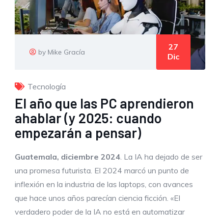
27
by Mike Gracía
Dic
Tecnología
El año que las PC aprendieron
ahablar (y 2025: cuando
empezarán a pensar)
Guatemala, diciembre 2024
. La IA ha dejado de ser
una promesa futurista. El 2024 marcó un punto de
inflexión en la industria de las laptops, con avances
que hace unos años parecían ciencia ficción. «El
verdadero poder de la IA no está en automatizar