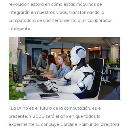
revolución estará en cómo estas máquinas se
integrarán en nuestras vidas, transformando la
computadora de una herramienta a un colaborador
inteligente.
«La IA no es el futuro de la computación, es el
presente. Y 2025 será el año en que todos lo
experimenten», concluye Caroline Raimundo, directora