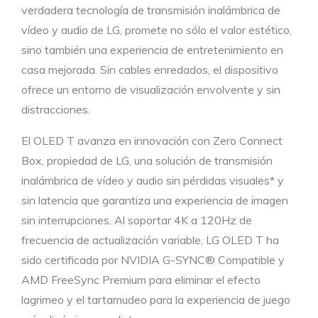
verdadera tecnología de transmisión inalámbrica de
vídeo y audio de LG, promete no sólo el valor estético,
sino también una experiencia de entretenimiento en
casa mejorada. Sin cables enredados, el dispositivo
ofrece un entorno de visualización envolvente y sin
distracciones.
El OLED T avanza en innovación con Zero Connect
Box, propiedad de LG, una solución de transmisión
inalámbrica de vídeo y audio sin pérdidas visuales* y
sin latencia que garantiza una experiencia de imagen
sin interrupciones. Al soportar 4K a 120Hz de
frecuencia de actualización variable, LG OLED T ha
sido certificada por NVIDIA G-SYNC® Compatible y
AMD FreeSync Premium para eliminar el efecto
lagrimeo y el tartamudeo para la experiencia de juego