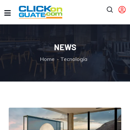
NEWS
Home
Tecnología