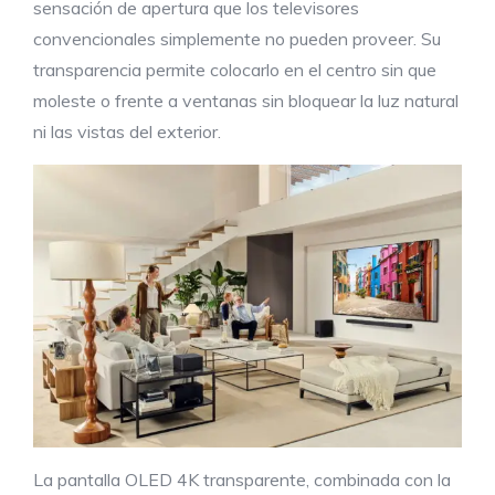
sensación de apertura que los televisores
convencionales simplemente no pueden proveer. Su
transparencia permite colocarlo en el centro sin que
moleste o frente a ventanas sin bloquear la luz natural
ni las vistas del exterior.
La pantalla OLED 4K transparente, combinada con la