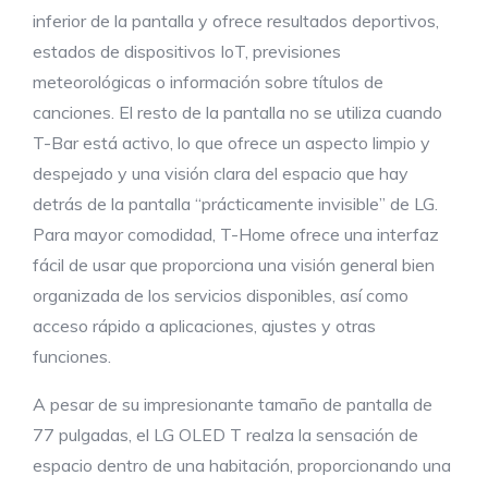
inferior de la pantalla y ofrece resultados deportivos,
estados de dispositivos IoT, previsiones
meteorológicas o información sobre títulos de
canciones. El resto de la pantalla no se utiliza cuando
T-Bar está activo, lo que ofrece un aspecto limpio y
despejado y una visión clara del espacio que hay
detrás de la pantalla “prácticamente invisible” de LG.
Para mayor comodidad, T-Home ofrece una interfaz
fácil de usar que proporciona una visión general bien
organizada de los servicios disponibles, así como
acceso rápido a aplicaciones, ajustes y otras
funciones.
A pesar de su impresionante tamaño de pantalla de
77 pulgadas, el LG OLED T realza la sensación de
espacio dentro de una habitación, proporcionando una