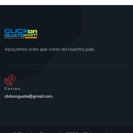
Apoyamos a los que creen en nuestro país.
Correo
clickonguate@gmail.com