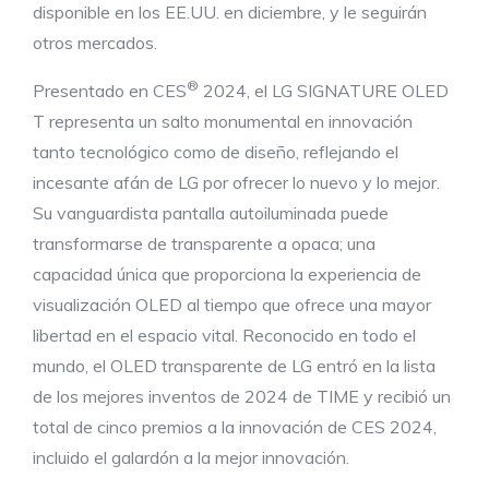
disponible en los EE.UU. en diciembre, y le seguirán
otros mercados.
®
Presentado en CES
2024, el LG SIGNATURE OLED
T representa un salto monumental en innovación
tanto tecnológico como de diseño, reflejando el
incesante afán de LG por ofrecer lo nuevo y lo mejor.
Su vanguardista pantalla autoiluminada puede
transformarse de transparente a opaca; una
capacidad única que proporciona la experiencia de
visualización OLED al tiempo que ofrece una mayor
libertad en el espacio vital. Reconocido en todo el
mundo, el OLED transparente de LG entró en la lista
de los mejores inventos de 2024 de TIME y recibió un
total de cinco premios a la innovación de CES 2024,
incluido el galardón a la mejor innovación.