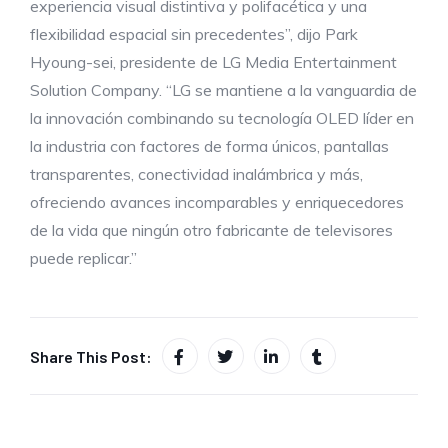
experiencia visual distintiva y polifacética y una
flexibilidad espacial sin precedentes”, dijo Park
Hyoung-sei, presidente de LG Media Entertainment
Solution Company. “LG se mantiene a la vanguardia de
la innovación combinando su tecnología OLED líder en
la industria con factores de forma únicos, pantallas
transparentes, conectividad inalámbrica y más,
ofreciendo avances incomparables y enriquecedores
de la vida que ningún otro fabricante de televisores
puede replicar.”
Share This Post: