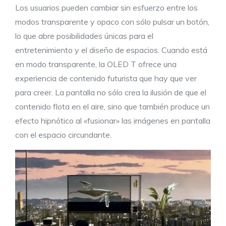
Los usuarios pueden cambiar sin esfuerzo entre los
modos transparente y opaco con sólo pulsar un botón,
lo que abre posibilidades únicas para el
entretenimiento y el diseño de espacios. Cuando está
en modo transparente, la OLED T ofrece una
experiencia de contenido futurista que hay que ver
para creer. La pantalla no sólo crea la ilusión de que el
contenido flota en el aire, sino que también produce un
efecto hipnótico al «fusionar» las imágenes en pantalla
con el espacio circundante.