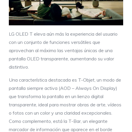
LG OLED T eleva aún más la experiencia del usuario
con un conjunto de funciones versátiles que
aprovechan al máximo las ventajas únicas de una
pantalla OLED transparente, aumentando su valor
distintivo.
Una característica destacada es T-Objet, un modo de
pantalla siempre activa (AOD – Always On Display)
que transforma la pantalla en un lienzo digital
transparente, ideal para mostrar obras de arte, vídeos
o fotos con un color y una claridad excepcionales.
Como complemento, está la T-Bar, un elegante
marcador de información que aparece en el borde