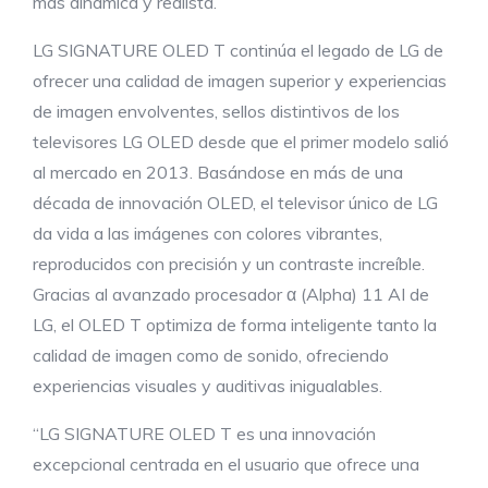
más dinámica y realista.
LG SIGNATURE OLED T continúa el legado de LG de
ofrecer una calidad de imagen superior y experiencias
de imagen envolventes, sellos distintivos de los
televisores LG OLED desde que el primer modelo salió
al mercado en 2013. Basándose en más de una
década de innovación OLED, el televisor único de LG
da vida a las imágenes con colores vibrantes,
reproducidos con precisión y un contraste increíble.
Gracias al avanzado procesador α (Alpha) 11 AI de
LG, el OLED T optimiza de forma inteligente tanto la
calidad de imagen como de sonido, ofreciendo
experiencias visuales y auditivas inigualables.
“LG SIGNATURE OLED T es una innovación
excepcional centrada en el usuario que ofrece una