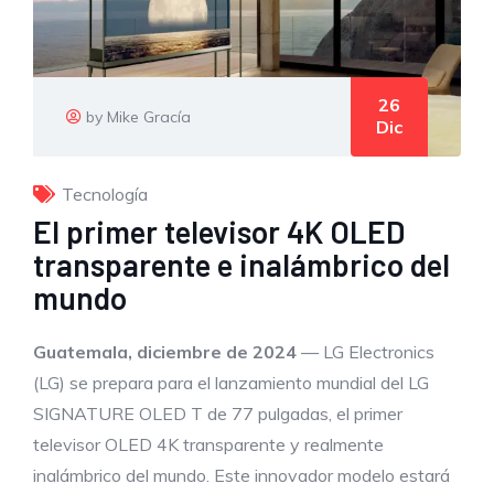
26
by Mike Gracía
Dic
Tecnología
El primer televisor 4K OLED
transparente e inalámbrico del
mundo
Guatemala, diciembre de 2024
— LG Electronics
(LG) se prepara para el lanzamiento mundial del LG
SIGNATURE OLED T de 77 pulgadas, el primer
televisor OLED 4K transparente y realmente
inalámbrico del mundo. Este innovador modelo estará