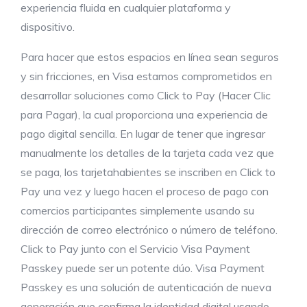
experiencia fluida en cualquier plataforma y
dispositivo.
Para hacer que estos espacios en línea sean seguros
y sin fricciones, en Visa estamos comprometidos en
desarrollar soluciones como Click to Pay (Hacer Clic
para Pagar), la cual proporciona una experiencia de
pago digital sencilla. En lugar de tener que ingresar
manualmente los detalles de la tarjeta cada vez que
se paga, los tarjetahabientes se inscriben en Click to
Pay una vez y luego hacen el proceso de pago con
comercios participantes simplemente usando su
dirección de correo electrónico o número de teléfono.
Click to Pay junto con el Servicio Visa Payment
Passkey puede ser un potente dúo. Visa Payment
Passkey es una solución de autenticación de nueva
generación que confirma la identidad digital usando