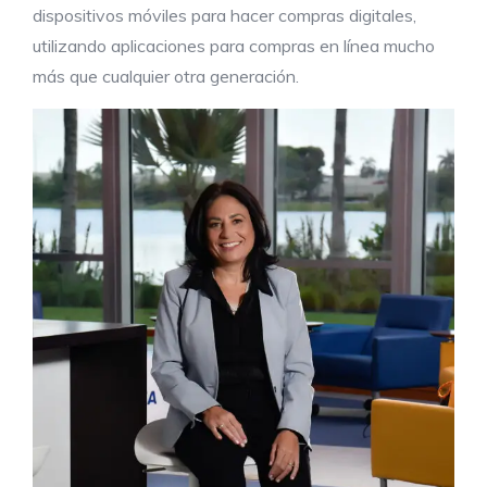
dispositivos móviles para hacer compras digitales,
utilizando aplicaciones para compras en línea mucho
más que cualquier otra generación.