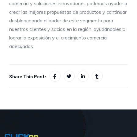
comercio y soluciones innovadoras, podemos ayudar a
crear las mejores propuestas de productos y continuar
desbloqueando el poder de este segmento para
nuestros clientes y socios en la región, ayudándoles a
lograr la exposición y el crecimiento comercial
adecuados.
Share This Post: