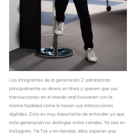
Los integrantes de la generación Z administran
principalmente su dinero en línea y quieren que sus
transacciones en el mundo real funcionen con la
misma facilidad como lo hacen sus interacciones
digitales. Esto es muy importante de entender ya que
esta generación no distingue entre canales. Ya sea en
Instagram, TikTok o en tiendas, ellos esperan una