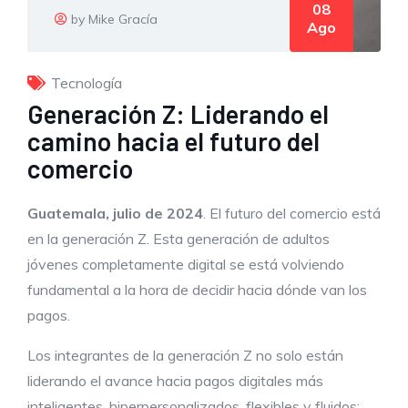
08
by Mike Gracía
Ago
Tecnología
Generación Z: Liderando el
camino hacia el futuro del
comercio
Guatemala, julio de 2024
. El futuro del comercio está
en la generación Z. Esta generación de adultos
jóvenes completamente digital se está volviendo
fundamental a la hora de decidir hacia dónde van los
pagos.
Los integrantes de la generación Z no solo están
liderando el avance hacia pagos digitales más
inteligentes, hiperpersonalizados, flexibles y fluidos;