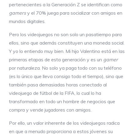
pertenecientes a la Generación Z se identifican como
gamers
y el 70% juega para socializar con amigos en
mundos digitales.
Pero los videojuegos no son solo un pasatiempo para
ellos, sino que además constituyen una moneda social.
Y yo lo entiendo muy bien. Mi hijo Valentino está en las
primeras etapas de esta generación y es un
gamer
por naturaleza. No solo ya paga todo con su teléfono
(es lo único que lleva consigo todo el tiempo), sino que
también pasa demasiadas horas conectado al
videojuego de fútbol de la FIFA, lo cual lo ha
transformado en todo un hombre de negocios que
compra y vende jugadores con amigos.
Por ello, un valor inherente de los videojuegos radica
en que a menudo proporciona a estos jóvenes su