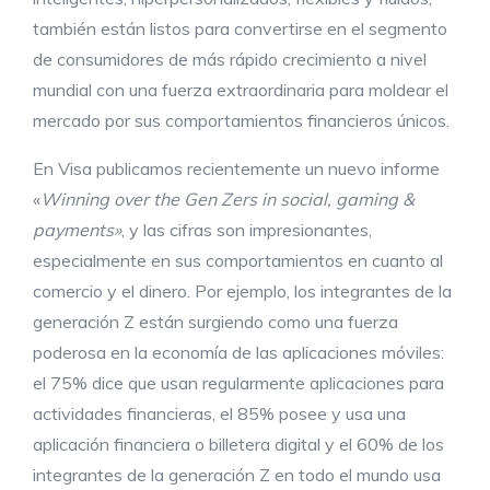
también están listos para convertirse en el segmento
de consumidores de más rápido crecimiento a nivel
mundial con una fuerza extraordinaria para moldear el
mercado por sus comportamientos financieros únicos.
En Visa publicamos recientemente un nuevo informe
«
Winning over the Gen Zers in social, gaming &
payments»
, y las cifras son impresionantes,
especialmente en sus comportamientos en cuanto al
comercio y el dinero. Por ejemplo, los integrantes de la
generación Z están surgiendo como una fuerza
poderosa en la economía de las aplicaciones móviles:
el 75% dice que usan regularmente aplicaciones para
actividades financieras, el 85% posee y usa una
aplicación financiera o billetera digital y el 60% de los
integrantes de la generación Z en todo el mundo usa