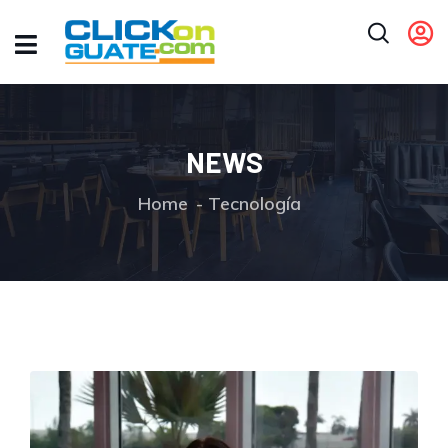
NEWS
Home
Tecnología