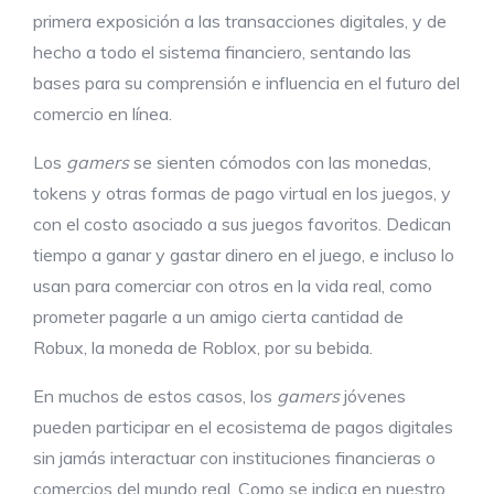
primera exposición a las transacciones digitales, y de
hecho a todo el sistema financiero, sentando las
bases para su comprensión e influencia en el futuro del
comercio en línea.
Los
gamers
se sienten cómodos con las monedas,
tokens y otras formas de pago virtual en los juegos, y
con el costo asociado a sus juegos favoritos. Dedican
tiempo a ganar y gastar dinero en el juego, e incluso lo
usan para comerciar con otros en la vida real, como
prometer pagarle a un amigo cierta cantidad de
Robux, la moneda de Roblox, por su bebida.
En muchos de estos casos, los
gamers
jóvenes
pueden participar en el ecosistema de pagos digitales
sin jamás interactuar con instituciones financieras o
comercios del mundo real. Como se indica en nuestro