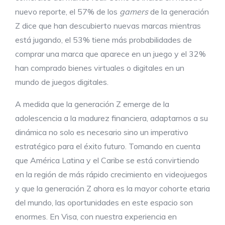
nuevo reporte, el 57% de los
gamers
de la generación
Z dice que han descubierto nuevas marcas mientras
está jugando, el 53% tiene más probabilidades de
comprar una marca que aparece en un juego y el 32%
han comprado bienes virtuales o digitales en un
mundo de juegos digitales.
A medida que la generación Z emerge de la
adolescencia a la madurez financiera, adaptarnos a su
dinámica no solo es necesario sino un imperativo
estratégico para el éxito futuro. Tomando en cuenta
que América Latina y el Caribe se está convirtiendo
en la región de más rápido crecimiento en videojuegos
y que la generación Z ahora es la mayor cohorte etaria
del mundo, las oportunidades en este espacio son
enormes. En Visa, con nuestra experiencia en