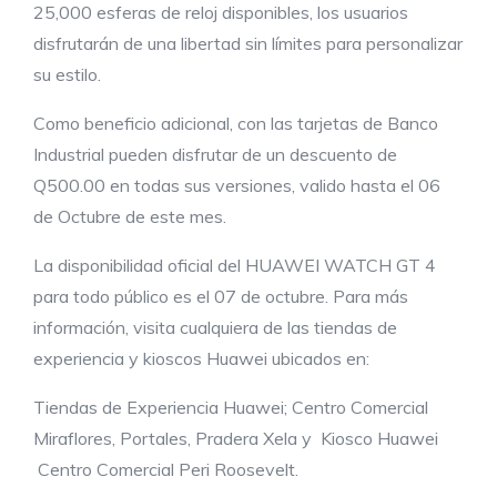
25,000 esferas de reloj disponibles, los usuarios
disfrutarán de una libertad sin límites para personalizar
su estilo.
Como beneficio adicional, con las tarjetas de Banco
Industrial pueden disfrutar de un descuento de
Q500.00 en todas sus versiones, valido hasta el 06
de Octubre de este mes.
La disponibilidad oficial del HUAWEI WATCH GT 4
para todo público es el 07 de octubre. Para más
información, visita cualquiera de las tiendas de
experiencia y kioscos Huawei ubicados en:
Tiendas de Experiencia Huawei; Centro Comercial
Miraflores, Portales, Pradera Xela y Kiosco Huawei
Centro Comercial Peri Roosevelt.