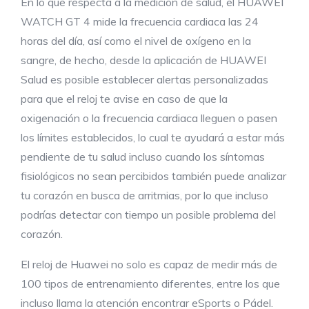
En lo que respecta a la medición de salud, el HUAWEI
WATCH GT 4 mide la frecuencia cardiaca las 24
horas del día, así como el nivel de oxígeno en la
sangre, de hecho, desde la aplicación de HUAWEI
Salud es posible establecer alertas personalizadas
para que el reloj te avise en caso de que la
oxigenación o la frecuencia cardiaca lleguen o pasen
los límites establecidos, lo cual te ayudará a estar más
pendiente de tu salud incluso cuando los síntomas
fisiológicos no sean percibidos también puede analizar
tu corazón en busca de arritmias, por lo que incluso
podrías detectar con tiempo un posible problema del
corazón.
El reloj de Huawei no solo es capaz de medir más de
100 tipos de entrenamiento diferentes, entre los que
incluso llama la atención encontrar eSports o Pádel.