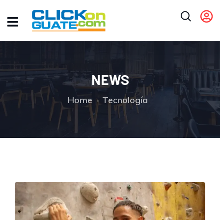
NEWS
Home
Tecnología