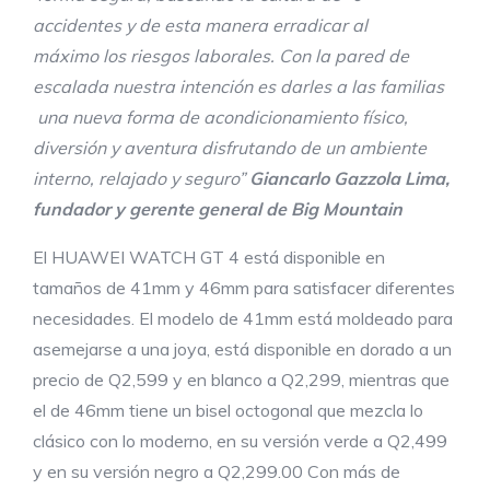
accidentes y de esta manera erradicar al
máximo
l
os riesgos laborales. Con la pared de
escalada nuestra intención es darles a las familias
una nueva forma de acondicionamiento físico,
diversión y aventura disfrutando de un ambiente
interno, relajado y seguro”
Giancarlo Gazzola Lima,
fundador y gerente general de Big Mountain
El HUAWEI WATCH GT 4 está disponible en
tamaños de 41mm y 46mm para satisfacer diferentes
necesidades. El modelo de 41mm está moldeado para
asemejarse a una joya, está disponible en dorado a un
precio de Q2,599 y en blanco a Q2,299, mientras que
el de 46mm tiene un bisel octogonal que mezcla lo
clásico con lo moderno, en su versión verde a Q2,499
y en su versión negro a Q2,299.00 Con más de