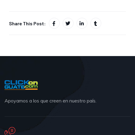
Share This Post:
Apoyamos a los que creen en nuestro país.