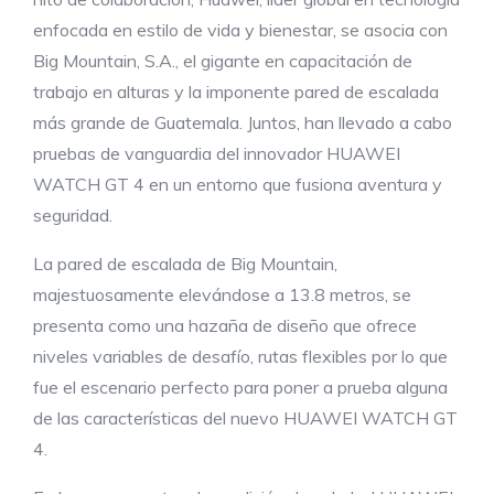
enfocada en estilo de vida y bienestar, se asocia con
Big Mountain, S.A., el gigante en capacitación de
trabajo en alturas y la imponente pared de escalada
más grande de Guatemala. Juntos, han llevado a cabo
pruebas de vanguardia del innovador HUAWEI
WATCH GT 4 en un entorno que fusiona aventura y
seguridad.
La pared de escalada de Big Mountain,
majestuosamente elevándose a 13.8 metros, se
presenta como una hazaña de diseño que ofrece
niveles variables de desafío, rutas flexibles por lo que
fue el escenario perfecto para poner a prueba alguna
de las características del nuevo HUAWEI WATCH GT
4.