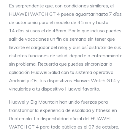
Es sorprendente que, con condiciones similares, el
HUAWEI WATCH GT 4 puede aguantar hasta 7 días
de autonomía para el modelo de 41mm y hasta
14 días si usas el de 46mm. Por lo que incluso puedes
salir de vacaciones un fin de semana sin tener que
llevarte el cargador del reloj, y aun así disfrutar de sus
distintas funciones de salud, deporte o entrenamiento
sin problema. Recuerda que puedes sincronizar la
aplicación Huawei Salud con tu sistema operativo
Android y iOs, tus dispositivos Huawei Watch GT4 y
vincularlos a tu dispositivo Huawei favorito.
Huawei y Big Mountain han unido fuerzas para
transformar la experiencia de escalada y fitness en
Guatemala. La disponibilidad oficial del HUAWEI
WATCH GT 4 para todo público es el 07 de octubre.