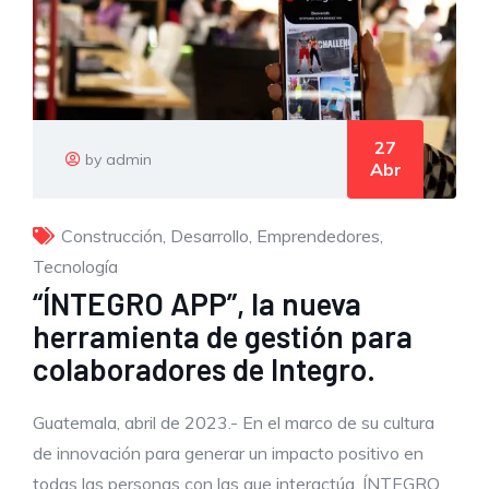
27
by admin
Abr
Construcción
,
Desarrollo
,
Emprendedores
,
Tecnología
“ÍNTEGRO APP”, la nueva
herramienta de gestión para
colaboradores de Integro.
Guatemala, abril de 2023.- En el marco de su cultura
de innovación para generar un impacto positivo en
todas las personas con las que interactúa, ÍNTEGRO