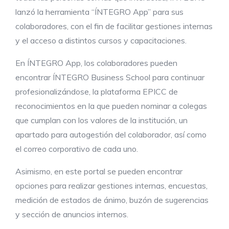
lanzó la herramienta “ÍNTEGRO App” para sus
colaboradores, con el fin de facilitar gestiones internas
y el acceso a distintos cursos y capacitaciones.
En ÍNTEGRO App, los colaboradores pueden
encontrar ÍNTEGRO Business School para continuar
profesionalizándose, la plataforma EPICC de
reconocimientos en la que pueden nominar a colegas
que cumplan con los valores de la institución, un
apartado para autogestión del colaborador, así como
el correo corporativo de cada uno.
Asimismo, en este portal se pueden encontrar
opciones para realizar gestiones internas, encuestas,
medición de estados de ánimo, buzón de sugerencias
y sección de anuncios internos.