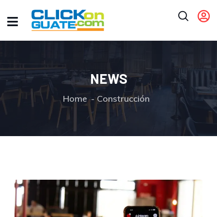
NEWS
Home
Construcción