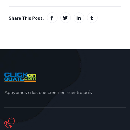
Share This Post:
Apoyamos a los que creen en nuestro país.