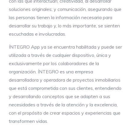
con las que interactúan; creatividad, al desarrollar
soluciones originales; y comunicación, asegurando que
las personas tienen la información necesaria para
desarrollar su trabajo y, lo más importante, se sienten
escuchadas e involucradas.
ÍNTEGRO App ya se encuentra habilitada y puede ser
utilizada a través de cualquier dispositivo, única y
exclusivamente por los colaboradores de la
organización. ÍNTEGRO es una empresa
desarrolladora y operadora de proyectos inmobiliarios
que está comprometida con sus clientes, entendiendo
y desarrollando conceptos que se adapten a sus
necesidades a través de la atención y la excelencia,
con el propósito de crear espacios y experiencias que
transformen vidas.