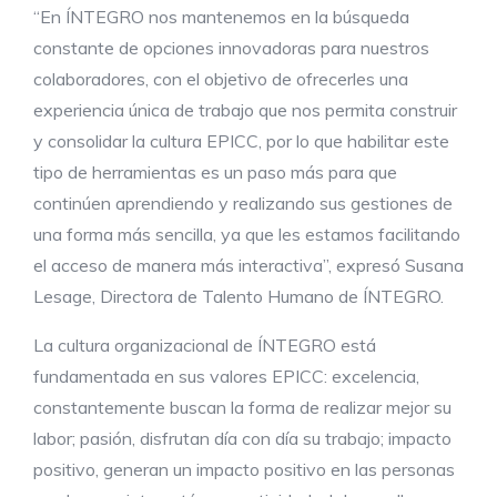
“En ÍNTEGRO nos mantenemos en la búsqueda
constante de opciones innovadoras para nuestros
colaboradores, con el objetivo de ofrecerles una
experiencia única de trabajo que nos permita construir
y consolidar la cultura EPICC, por lo que habilitar este
tipo de herramientas es un paso más para que
continúen aprendiendo y realizando sus gestiones de
una forma más sencilla, ya que les estamos facilitando
el acceso de manera más interactiva”, expresó Susana
Lesage, Directora de Talento Humano de ÍNTEGRO.
La cultura organizacional de ÍNTEGRO está
fundamentada en sus valores EPICC: excelencia,
constantemente buscan la forma de realizar mejor su
labor; pasión, disfrutan día con día su trabajo; impacto
positivo, generan un impacto positivo en las personas