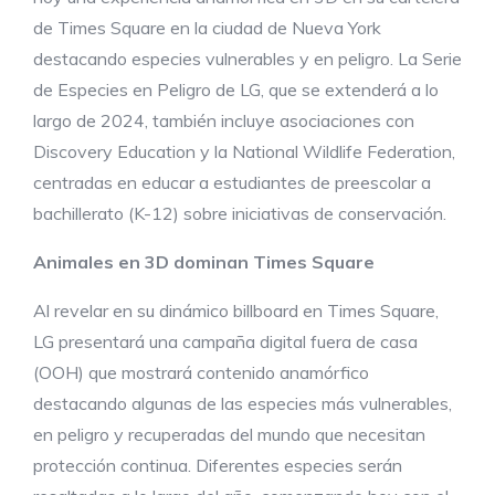
de Times Square en la ciudad de Nueva York
destacando especies vulnerables y en peligro. La Serie
de Especies en Peligro de LG, que se extenderá a lo
largo de 2024, también incluye asociaciones con
Discovery Education y la National Wildlife Federation,
centradas en educar a estudiantes de preescolar a
bachillerato (K-12) sobre iniciativas de conservación.
Animales en 3D dominan Times Square
Al revelar en su dinámico billboard en Times Square,
LG presentará una campaña digital fuera de casa
(OOH) que mostrará contenido anamórfico
destacando algunas de las especies más vulnerables,
en peligro y recuperadas del mundo que necesitan
protección continua. Diferentes especies serán