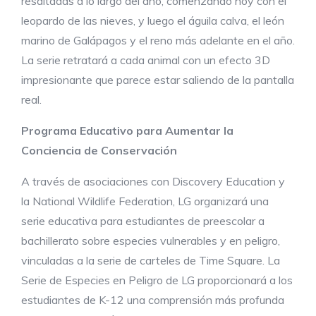
resaltadas a lo largo del año, comenzando hoy con el
leopardo de las nieves, y luego el águila calva, el león
marino de Galápagos y el reno más adelante en el año.
La serie retratará a cada animal con un efecto 3D
impresionante que parece estar saliendo de la pantalla
real.
Programa Educativo para Aumentar la
Conciencia de Conservación
A través de asociaciones con Discovery Education y
la National Wildlife Federation, LG organizará una
serie educativa para estudiantes de preescolar a
bachillerato sobre especies vulnerables y en peligro,
vinculadas a la serie de carteles de Time Square. La
Serie de Especies en Peligro de LG proporcionará a los
estudiantes de K-12 una comprensión más profunda