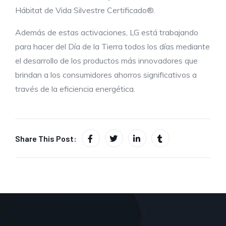
Hábitat de Vida Silvestre Certificado®.
Además de estas activaciones, LG está trabajando
para hacer del Día de la Tierra todos los días mediante
el desarrollo de los productos más innovadores que
brindan a los consumidores ahorros significativos a
través de la eficiencia energética.
Share This Post: