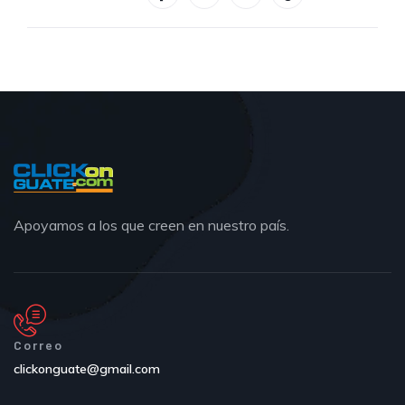
Apoyamos a los que creen en nuestro país.
Correo
clickonguate@gmail.com