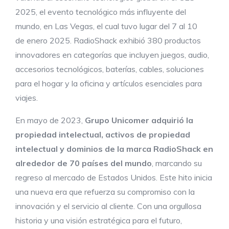
2025, el evento tecnológico más influyente del
mundo, en Las Vegas, el cual tuvo lugar del 7 al 10
de enero 2025. RadioShack exhibió 380 productos
innovadores en categorías que incluyen juegos, audio,
accesorios tecnológicos, baterías, cables, soluciones
para el hogar y la oficina y artículos esenciales para
viajes.
En mayo de 2023,
Grupo Unicomer adquirió
la
propiedad intelectual, activos de propiedad
intelectual y dominios de
la marca RadioShack
en
alrededor de 70 países del mundo
, marcando su
regreso al mercado de Estados Unidos. Este hito inicia
una nueva era que refuerza su compromiso con la
innovación y el servicio al cliente. Con una orgullosa
historia y una visión estratégica para el futuro,