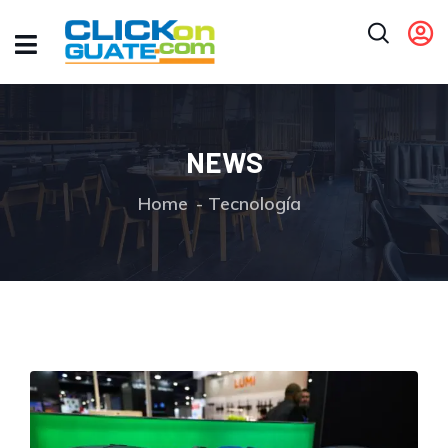
NEWS
Home
Tecnología