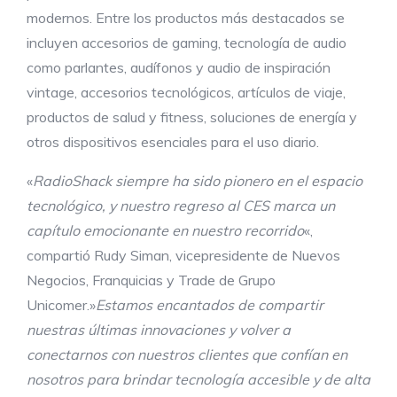
modernos. Entre los productos más destacados se
incluyen accesorios de gaming, tecnología de audio
como parlantes, audífonos y audio de inspiración
vintage, accesorios tecnológicos, artículos de viaje,
productos de salud y fitness, soluciones de energía y
otros dispositivos esenciales para el uso diario.
«
RadioShack siempre ha sido pionero en el espacio
tecnológico, y nuestro regreso al CES marca un
capítulo emocionante en nuestro recorrido
«,
compartió Rudy Siman, vicepresidente de Nuevos
Negocios, Franquicias y Trade de Grupo
Unicomer.»
Estamos encantados de compartir
nuestras últimas innovaciones y volver a
conectarnos con nuestros clientes que confían en
nosotros para brindar tecnología accesible y de alta