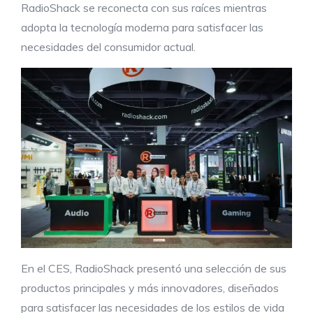
RadioShack se reconecta con sus raíces mientras
adopta la tecnología moderna para satisfacer las
necesidades del consumidor actual.
En el CES, RadioShack presentó una selección de sus
productos principales y más innovadores, diseñados
para satisfacer las necesidades de los estilos de vida