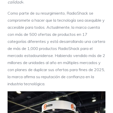
calidad
«.
Como parte de su resurgimiento, RadioShack se
compromete a hacer que la tecnología sea asequible y
accesible para todos. Actualmente, la marca cuenta
con más de 500 ofertas de productos en 17
categorías diferentes y está desarrollando una cartera
de más de 1,000 productos RadioShack para el
mercado estadounidense. Habiendo vendido más de 2
millones de unidades al año en múltiples mercados y
con planes de duplicar sus ofertas para fines de 2025,
la marca afirma su reputación de confianza en la
industria tecnológica.