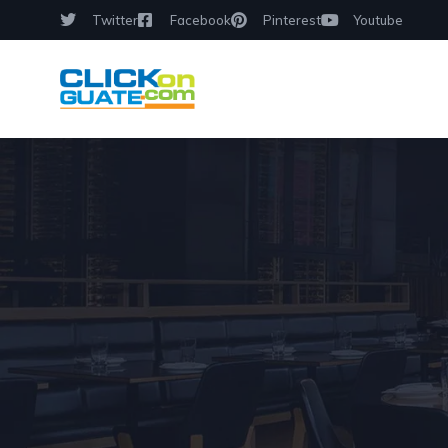
Twitter
Facebook
Pinterest
Youtube