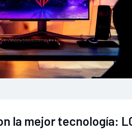
on la mejor tecnología: L