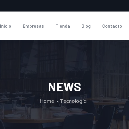
Inicio
Empresas
Tienda
Blog
Contacto
NEWS
Home
Tecnología