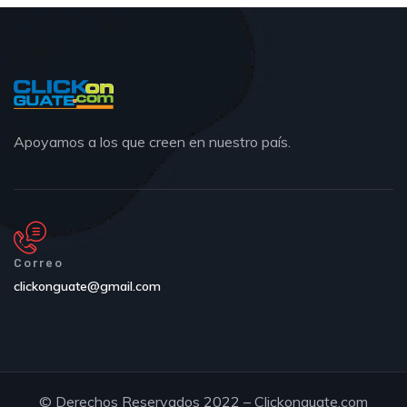
Apoyamos a los que creen en nuestro país.
Correo
clickonguate@gmail.com
© Derechos Reservados 2022 – Clickonguate.com