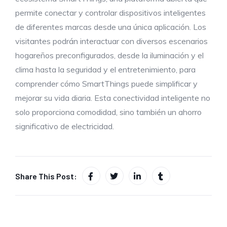
permite conectar y controlar dispositivos inteligentes
de diferentes marcas desde una única aplicación. Los
visitantes podrán interactuar con diversos escenarios
hogareños preconfigurados, desde la iluminación y el
clima hasta la seguridad y el entretenimiento, para
comprender cómo SmartThings puede simplificar y
mejorar su vida diaria. Esta conectividad inteligente no
solo proporciona comodidad, sino también un ahorro
significativo de electricidad.
Share This Post: