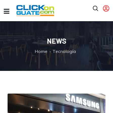
NEWS
Home
Tecnología