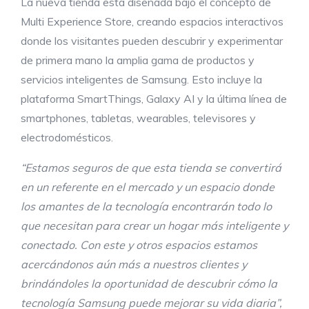
La nueva tienda está diseñada bajo el concepto de
Multi Experience Store, creando espacios interactivos
donde los visitantes pueden descubrir y experimentar
de primera mano la amplia gama de productos y
servicios inteligentes de Samsung. Esto incluye la
plataforma SmartThings, Galaxy AI y la última línea de
smartphones, tabletas, wearables, televisores y
electrodomésticos.
“Estamos seguros de que esta tienda se convertirá
en un referente en el mercado y un espacio donde
los amantes de la tecnología encontrarán todo lo
que necesitan para crear un hogar más inteligente y
conectado. Con este y otros espacios estamos
acercándonos aún más a nuestros clientes y
brindándoles la oportunidad de descubrir cómo la
tecnología Samsung puede mejorar su vida diaria”,