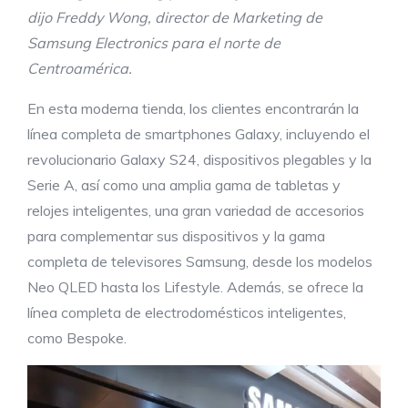
dijo Freddy Wong, director de Marketing de
Samsung Electronics para el norte de
Centroamérica.
En esta moderna tienda, los clientes encontrarán la
línea completa de smartphones Galaxy, incluyendo el
revolucionario Galaxy S24, dispositivos plegables y la
Serie A, así como una amplia gama de tabletas y
relojes inteligentes, una gran variedad de accesorios
para complementar sus dispositivos y la gama
completa de televisores Samsung, desde los modelos
Neo QLED hasta los Lifestyle. Además, se ofrece la
línea completa de electrodomésticos inteligentes,
como Bespoke.