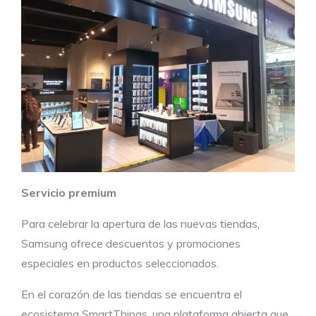
Servicio premium
Para celebrar la apertura de las nuevas tiendas,
Samsung ofrece descuentos y promociones
especiales en productos seleccionados.
En el corazón de las tiendas se encuentra el
ecosistema SmartThings, una plataforma abierta que