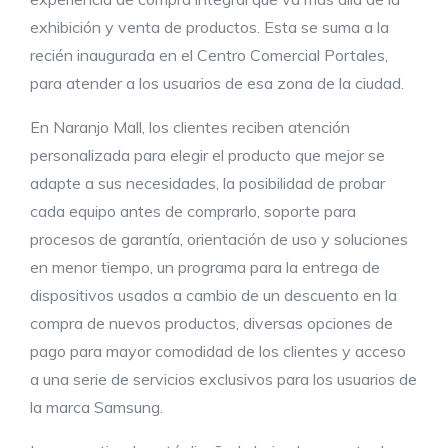
exhibición y venta de productos. Esta se suma a la
recién inaugurada en el Centro Comercial Portales,
para atender a los usuarios de esa zona de la ciudad.
En Naranjo Mall, los clientes reciben atención
personalizada para elegir el producto que mejor se
adapte a sus necesidades, la posibilidad de probar
cada equipo antes de comprarlo, soporte para
procesos de garantía, orientación de uso y soluciones
en menor tiempo, un programa para la entrega de
dispositivos usados a cambio de un descuento en la
compra de nuevos productos, diversas opciones de
pago para mayor comodidad de los clientes y acceso
a una serie de servicios exclusivos para los usuarios de
la marca Samsung.