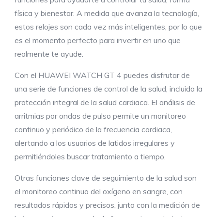
física y bienestar. A medida que avanza la tecnología,
estos relojes son cada vez más inteligentes, por lo que
es el momento perfecto para invertir en uno que
realmente te ayude.
Con el HUAWEI WATCH GT 4 puedes disfrutar de
una serie de funciones de control de la salud, incluida la
protección integral de la salud cardiaca. El análisis de
arritmias por ondas de pulso permite un monitoreo
continuo y periódico de la frecuencia cardiaca,
alertando a los usuarios de latidos irregulares y
permitiéndoles buscar tratamiento a tiempo.
Otras funciones clave de seguimiento de la salud son
el monitoreo continuo del oxígeno en sangre, con
resultados rápidos y precisos, junto con la medición de