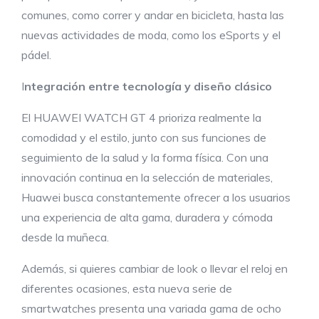
comunes, como correr y andar en bicicleta, hasta las
nuevas actividades de moda, como los eSports y el
pádel.
I
ntegración entre tecnología y diseño clásico
El HUAWEI WATCH GT 4 prioriza realmente la
comodidad y el estilo, junto con sus funciones de
seguimiento de la salud y la forma física. Con una
innovación continua en la selección de materiales,
Huawei busca constantemente ofrecer a los usuarios
una experiencia de alta gama, duradera y cómoda
desde la muñeca.
Además, si quieres cambiar de look o llevar el reloj en
diferentes ocasiones, esta nueva serie de
smartwatches presenta una variada gama de ocho