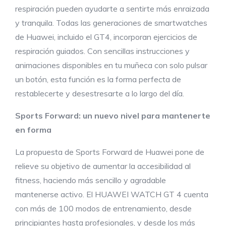
respiración pueden ayudarte a sentirte más enraizada
y tranquila. Todas las generaciones de smartwatches
de Huawei, incluido el GT4, incorporan ejercicios de
respiración guiados. Con sencillas instrucciones y
animaciones disponibles en tu muñeca con solo pulsar
un botón, esta función es la forma perfecta de
restablecerte y desestresarte a lo largo del día.
Sports Forward: un nuevo nivel para mantenerte
en forma
La propuesta de Sports Forward de Huawei pone de
relieve su objetivo de aumentar la accesibilidad al
fitness, haciendo más sencillo y agradable
mantenerse activo. El HUAWEI WATCH GT 4 cuenta
con más de 100 modos de entrenamiento, desde
principiantes hasta profesionales, y desde los más