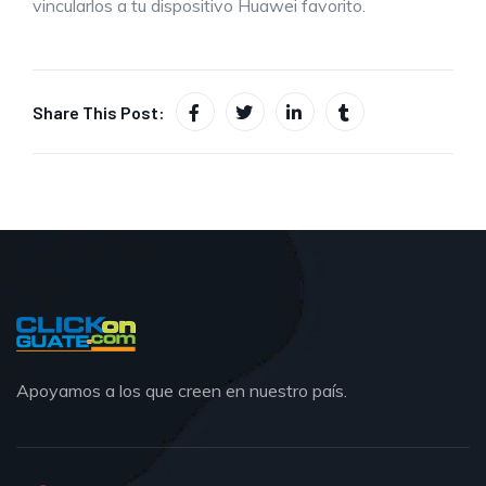
vincularlos a tu dispositivo Huawei favorito.
Share This Post:
Apoyamos a los que creen en nuestro país.