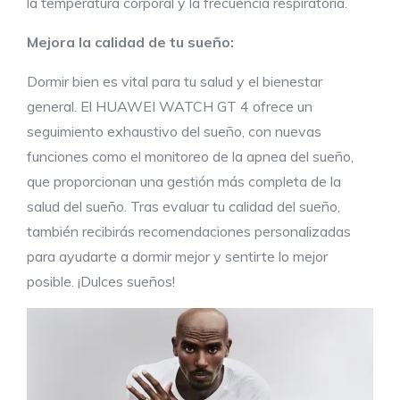
la temperatura corporal y la frecuencia respiratoria.
Mejora la calidad de tu sueño
:
Dormir bien es vital para tu salud y el bienestar
general. El HUAWEI WATCH GT 4 ofrece un
seguimiento exhaustivo del sueño, con nuevas
funciones como el monitoreo de la apnea del sueño,
que proporcionan una gestión más completa de la
salud del sueño. Tras evaluar tu calidad del sueño,
también recibirás recomendaciones personalizadas
para ayudarte a dormir mejor y sentirte lo mejor
posible. ¡Dulces sueños!