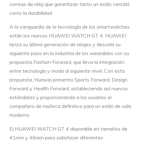
correas de reloj que garantizan tanto un estilo versátil
como la durabilidad.
A la vanguardia de la tecnología de los smartwatches
están los nuevos HUAWEI WATCH GT 4. HUAWEI
lanza su última generación de relojes y desvela su
siguiente paso en la industria de los wearables con su
propuesta Fashion Forward, que lleva la integración
entre tecnología y moda al siguiente nivel. Con esta
propuesta, Huawei presenta Sports Forward, Design
Forward y Health Forward, estableciendo así nuevos
estándares y proporcionando a los usuarios el
compañero de muñeca definitivo para un estilo de vida
moderno.
El HUAWEI WATCH GT 4 disponible en tamaños de
41mm y 46mm para satisfacer diferentes