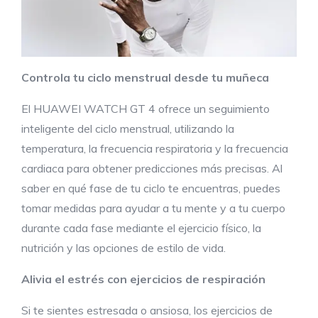
Controla tu ciclo menstrual desde tu muñeca
El HUAWEI WATCH GT 4 ofrece un seguimiento
inteligente del ciclo menstrual, utilizando la
temperatura, la frecuencia respiratoria y la frecuencia
cardiaca para obtener predicciones más precisas. Al
saber en qué fase de tu ciclo te encuentras, puedes
tomar medidas para ayudar a tu mente y a tu cuerpo
durante cada fase mediante el ejercicio físico, la
nutrición y las opciones de estilo de vida.
Alivia el estrés con ejercicios de respiración
Si te sientes estresada o ansiosa, los ejercicios de