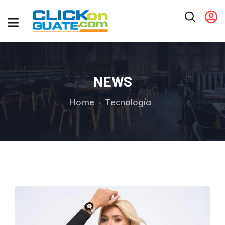
NEWS
Home
Tecnología