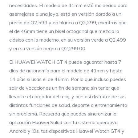
necesidades. El modelo de 41mm está moldeado para
asemejarse a una joya, está en versión dorado a un
precio de Q2,599 y en blanco a Q2,299, mientras que
el de 46mm tiene un bisel octogonal que mezcla lo
clásico con lo moderno, en su versión verde a Q2,499
y en su versión negro a Q2,299.00.
El HUAWEI WATCH GT 4 puede aguantar hasta 7
días de autonomía para el modelo de 41mm y hasta
14 días si usas el de 46mm. Por lo que incluso puedes
salir de vacaciones un fin de semana sin tener que
llevarte el cargador del reloj, y aun así disfrutar de sus
distintas funciones de salud, deporte o entrenamiento
sin problema. Recuerda que puedes sincronizar la
aplicación Huawei Salud con tu sistema operativo
Android y iOs, tus dispositivos Huawei Watch GT4 y