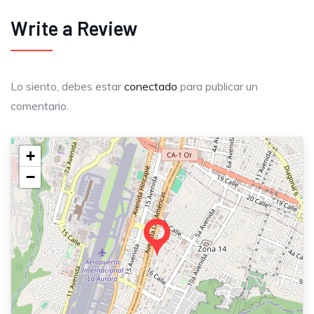
Write a Review
Lo siento, debes estar
conectado
para publicar un
comentario.
+
−