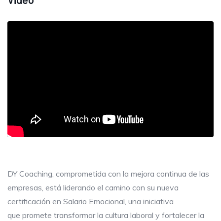
DY Coaching, comprometida con la mejora continua de las
empresas, está liderando el camino con su nueva
certificación en Salario Emocional, una iniciativa
que promete transformar la cultura laboral y fortalecer la