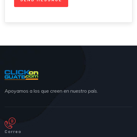
Apoyamos a los que creen en nuestro país.
Correo