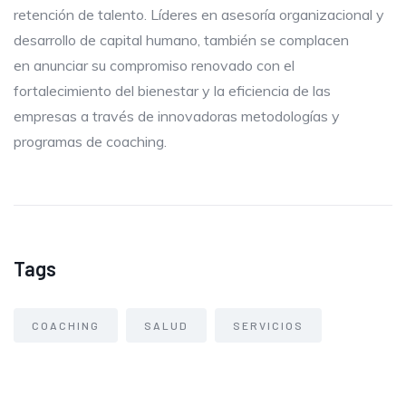
retención de talento. Líderes en asesoría organizacional y
desarrollo de capital humano, también se complacen
en anunciar su compromiso renovado con el
fortalecimiento del bienestar y la eficiencia de las
empresas a través de innovadoras metodologías y
programas de coaching.
Tags
COACHING
SALUD
SERVICIOS