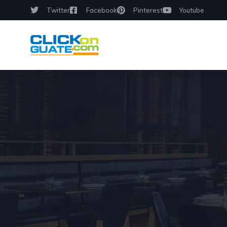
Twitter
Facebook
Pinterest
Youtube