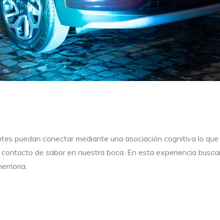
tes puedan conectar mediante una asociación cognitiva lo que s
contacto de sabor en nuestra boca. En esta experiencia buscam
memoria.