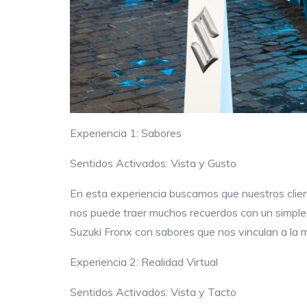
Experiencia 1: Sabores
Sentidos Activados: Vista y Gusto
En esta experiencia buscamos que nuestros clien
nos puede traer muchos recuerdos con un simple 
Suzuki Fronx con sabores que nos vinculan a la 
Experiencia 2: Realidad Virtual
Sentidos Activados: Vista y Tacto