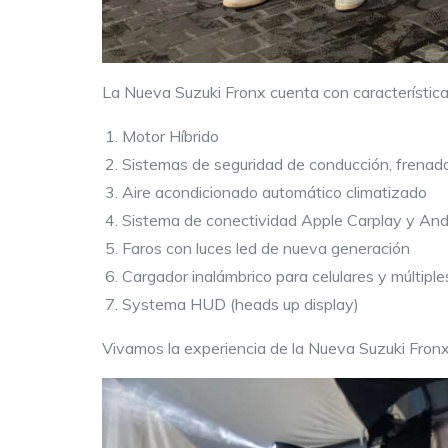
La Nueva Suzuki Fronx cuenta con característic
Motor Híbrido
Sistemas de seguridad de conducción, frenado
Aire acondicionado automático climatizado
Sistema de conectividad Apple Carplay y And
Faros con luces led de nueva generación
Cargador inalámbrico para celulares y múltipl
Systema HUD (heads up display)
Vivamos la experiencia de la Nueva Suzuki Fron