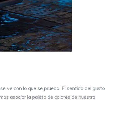
e ve con lo que se prueba. El sentido del gusto
os asociar la paleta de colores de nuestra