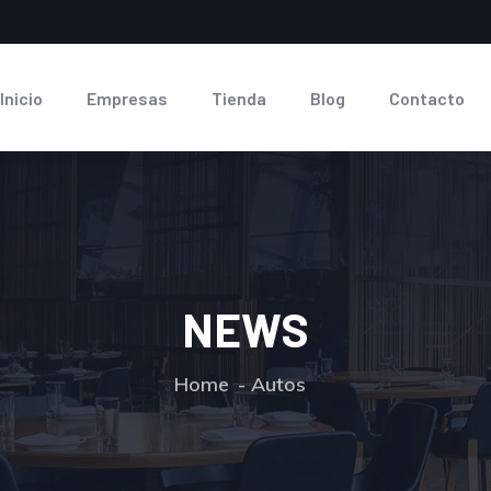
Inicio
Empresas
Tienda
Blog
Contacto
NEWS
Home
Autos