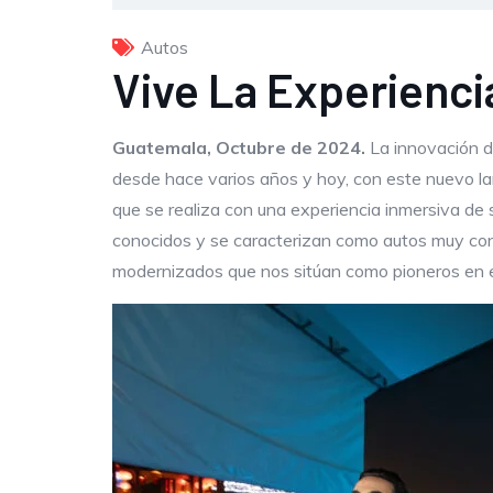
Autos
Vive La Experienci
Guatemala, Octubre de 2024.
La innovación d
desde hace varios años y hoy, con este nuevo la
que se realiza con una experiencia inmersiva de 
conocidos y se caracterizan como autos muy con
modernizados que nos sitúan como pioneros en