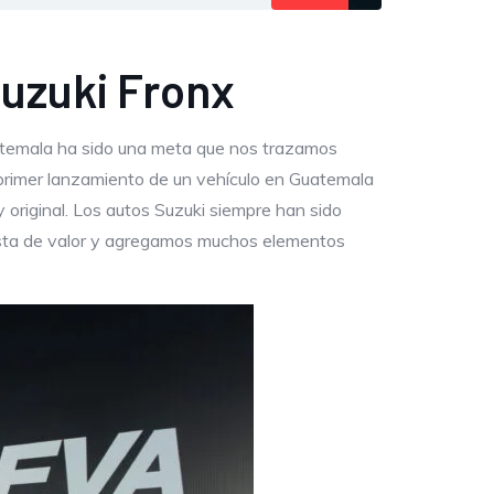
Suzuki Fronx
atemala ha sido una meta que nos trazamos
 primer lanzamiento de un vehículo en Guatemala
 original. Los autos Suzuki siempre han sido
esta de valor y agregamos muchos elementos