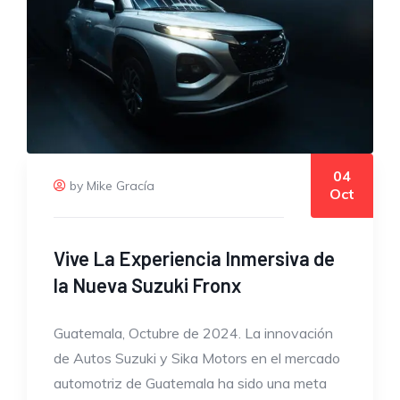
04
by Mike Gracía
Oct
Vive La Experiencia Inmersiva de
la Nueva Suzuki Fronx
Guatemala, Octubre de 2024. La innovación
de Autos Suzuki y Sika Motors en el mercado
automotriz de Guatemala ha sido una meta