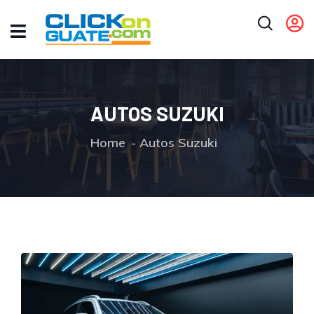
AUTOS SUZUKI
Home
Autos Suzuki