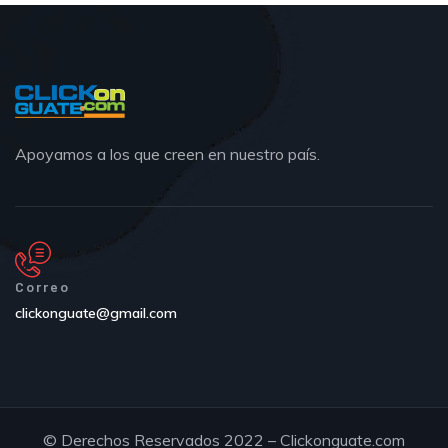
Apoyamos a los que creen en nuestro país.
Correo
clickonguate@gmail.com
© Derechos Reservados 2022 – Clickonguate.com