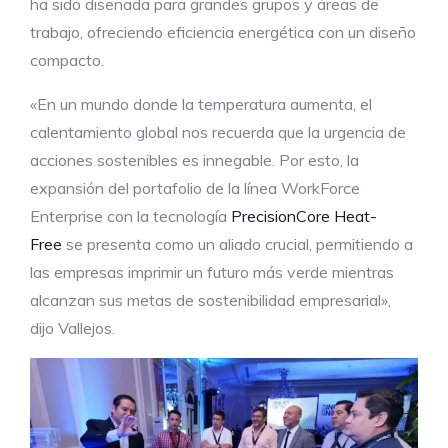
ha sido diseñada para grandes grupos y áreas de
trabajo, ofreciendo eficiencia energética con un diseño
compacto.
«En un mundo donde la temperatura aumenta, el
calentamiento global nos recuerda que la urgencia de
acciones sostenibles es innegable. Por esto, la
expansión del portafolio de la línea WorkForce
Enterprise con la tecnología
PrecisionCore Heat-
Free
se presenta como un aliado crucial, permitiendo a
las empresas imprimir un futuro más verde mientras
alcanzan sus metas de sostenibilidad empresarial»,
dijo Vallejos.