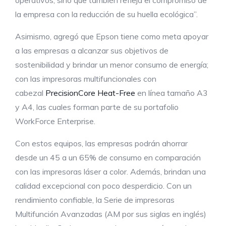
la empresa con la reducción de su huella ecológica”.
Asimismo, agregó que Epson tiene como meta apoyar
a las empresas a alcanzar sus objetivos de
sostenibilidad y brindar un menor consumo de energía;
con las impresoras multifuncionales con
cabezal
PrecisionCore Heat-Free
en línea tamaño A3
y A4, las cuales forman parte de su portafolio
WorkForce Enterprise.
Con estos equipos, las empresas podrán ahorrar
desde un 45 a un 65% de consumo en comparación
con las impresoras láser a color. Además, brindan una
calidad excepcional con poco desperdicio. Con un
rendimiento confiable, la Serie de impresoras
Multifunción Avanzadas (AM por sus siglas en inglés)