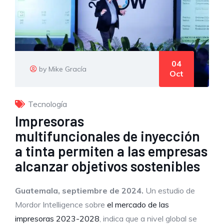
04
by Mike Gracía
Oct
Tecnología
Impresoras
multifuncionales de inyección
a tinta permiten a las empresas
alcanzar objetivos sostenibles
Guatemala, septiembre de 2024.
Un estudio de
Mordor Intelligence sobre
el mercado de las
impresoras 2023-2028
, indica que a nivel global se