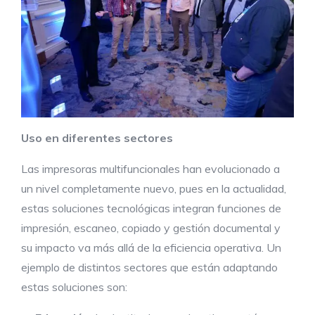
Uso en diferentes sectores
Las impresoras multifuncionales han evolucionado a
un nivel completamente nuevo, pues en la actualidad,
estas soluciones tecnológicas integran funciones de
impresión, escaneo, copiado y gestión documental y
su impacto va más allá de la eficiencia operativa. Un
ejemplo de distintos sectores que están adaptando
estas soluciones son: