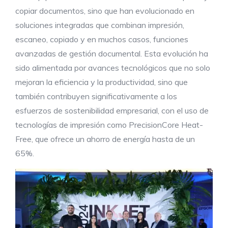
copiar documentos, sino que han evolucionado en
soluciones integradas que combinan impresión,
escaneo, copiado y en muchos casos, funciones
avanzadas de gestión documental. Esta evolución ha
sido alimentada por avances tecnológicos que no solo
mejoran la eficiencia y la productividad, sino que
también contribuyen significativamente a los
esfuerzos de sostenibilidad empresarial, con el uso de
tecnologías de impresión como PrecisionCore Heat-
Free, que ofrece un ahorro de energía hasta de un
65%.