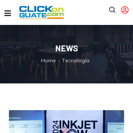
NEWS
Home
Tecnología