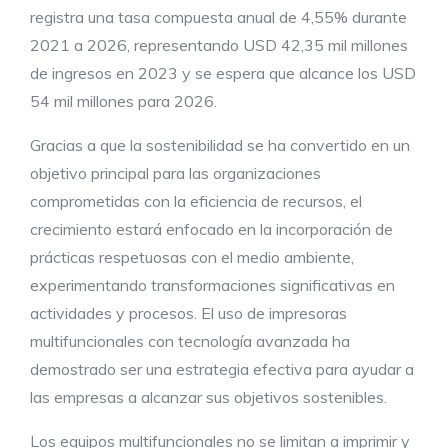
registra una tasa compuesta anual de 4,55% durante
2021 a 2026, representando USD 42,35 mil millones
de ingresos en 2023 y se espera que alcance los USD
54 mil millones para 2026.
Gracias a que la sostenibilidad se ha convertido en un
objetivo principal para las organizaciones
comprometidas con la eficiencia de recursos, el
crecimiento estará enfocado en la incorporación de
prácticas respetuosas con el medio ambiente,
experimentando transformaciones significativas en
actividades y procesos. El uso de impresoras
multifuncionales con tecnología avanzada ha
demostrado ser una estrategia efectiva para ayudar a
las empresas a alcanzar sus objetivos sostenibles.
Los equipos multifuncionales no se limitan a imprimir y