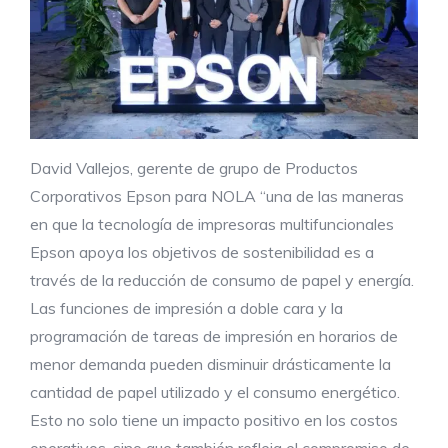
David Vallejos, gerente de grupo de Productos
Corporativos Epson para NOLA “una de las maneras
en que la tecnología de impresoras multifuncionales
Epson apoya los objetivos de sostenibilidad es a
través de la reducción de consumo de papel y energía.
Las funciones de impresión a doble cara y la
programación de tareas de impresión en horarios de
menor demanda pueden disminuir drásticamente la
cantidad de papel utilizado y el consumo energético.
Esto no solo tiene un impacto positivo en los costos
operativos, sino que también refleja el compromiso de