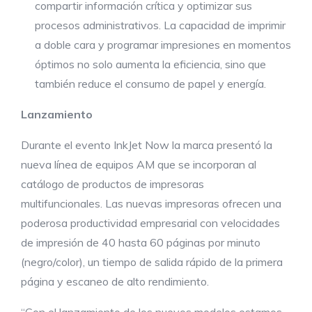
compartir información crítica y optimizar sus
procesos administrativos. La capacidad de imprimir
a doble cara y programar impresiones en momentos
óptimos no solo aumenta la eficiencia, sino que
también reduce el consumo de papel y energía.
Lanzamiento
Durante el evento InkJet Now la marca presentó la
nueva línea de equipos AM que se incorporan al
catálogo de productos de impresoras
multifuncionales. Las nuevas impresoras ofrecen una
poderosa productividad empresarial con velocidades
de impresión de 40 hasta 60 páginas por minuto
(negro/color), un tiempo de salida rápido de la primera
página y escaneo de alto rendimiento.