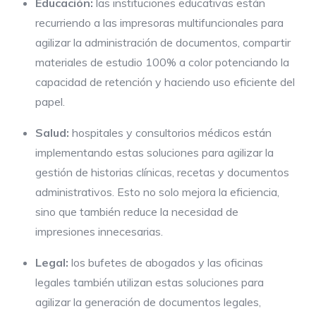
Educación:
las instituciones educativas están
recurriendo a las impresoras multifuncionales para
agilizar la administración de documentos, compartir
materiales de estudio 100% a color potenciando la
capacidad de retención y haciendo uso eficiente del
papel.
Salud:
hospitales y consultorios médicos están
implementando estas soluciones para agilizar la
gestión de historias clínicas, recetas y documentos
administrativos. Esto no solo mejora la eficiencia,
sino que también reduce la necesidad de
impresiones innecesarias.
Legal:
los bufetes de abogados y las oficinas
legales también utilizan estas soluciones para
agilizar la generación de documentos legales,