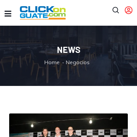
NEWS
Home
Negocios