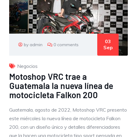
03
by admin
0 comments
Sep
Negocios
Motoshop VRC trae a
Guatemala la nueva línea de
motocicleta Falkon 200
Guatemala, agosto de 2022, Motoshop VRC presento
este miércoles la nueva línea de motocicleta Falkon
200, con un diseño único y detalles diferenciadores
que la hacen una motocicleta tipo sport pensada en