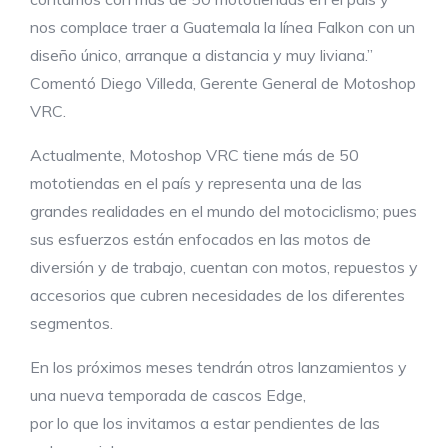
nos complace traer a Guatemala la línea Falkon con un
diseño único, arranque a distancia y muy liviana.”
Comentó Diego Villeda, Gerente General de Motoshop
VRC.
Actualmente, Motoshop VRC tiene más de 50
mototiendas en el país y representa una de las
grandes realidades en el mundo del motociclismo; pues
sus esfuerzos están enfocados en las motos de
diversión y de trabajo, cuentan con motos, repuestos y
accesorios que cubren necesidades de los diferentes
segmentos.
En los próximos meses tendrán otros lanzamientos y
una nueva temporada de cascos Edge,
por lo que los invitamos a estar pendientes de las