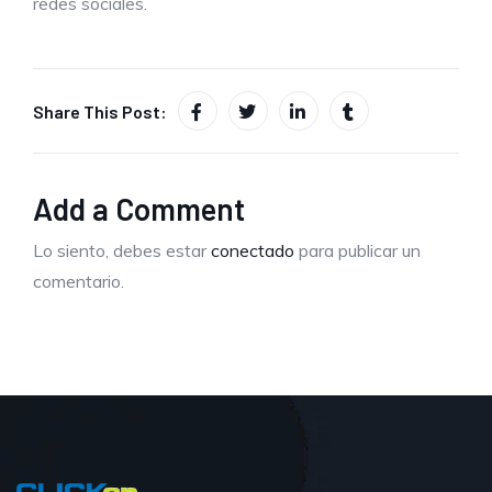
redes sociales.
Share This Post:
Add a Comment
Lo siento, debes estar
conectado
para publicar un
comentario.