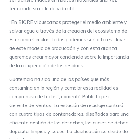
terminado su ciclo de vida útil.
“En BIOREM buscamos proteger el medio ambiente y
salvar agua a través de la creación del ecosistema de
Economía Circular. Todos podemos ser actores clave
de este modelo de producción y con esta alianza
queremos crear mayor conciencia sobre la importancia
de la recuperación de los residuos.
Guatemala ha sido uno de los países que más
contamina en la región y cambiar esta realidad es
compromiso de todos.”, comentó Pablo Lopez,
Gerente de Ventas. La estación de reciclaje contará
con cuatro tipos de contenedores, diseñados para una
eficiente gestión de los desechos, los cuales se deben
depositar limpios y secos. La clasificación se divide de