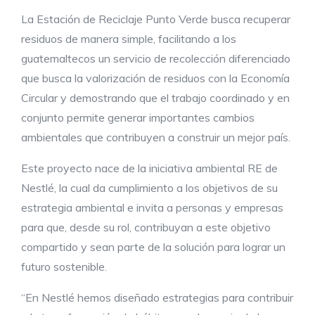
La Estación de Reciclaje Punto Verde busca recuperar
residuos de manera simple, facilitando a los
guatemaltecos un servicio de recolección diferenciado
que busca la valorización de residuos con la Economía
Circular y demostrando que el trabajo coordinado y en
conjunto permite generar importantes cambios
ambientales que contribuyen a construir un mejor país.
Este proyecto nace de la iniciativa ambiental RE de
Nestlé, la cual da cumplimiento a los objetivos de su
estrategia ambiental e invita a personas y empresas
para que, desde su rol, contribuyan a este objetivo
compartido y sean parte de la solución para lograr un
futuro sostenible.
“En Nestlé hemos diseñado estrategias para contribuir