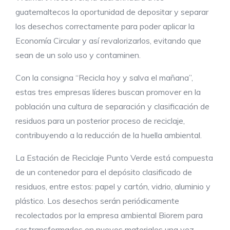
guatemaltecos la oportunidad de depositar y separar
los desechos correctamente para poder aplicar la
Economía Circular y así revalorizarlos, evitando que
sean de un solo uso y contaminen.
Con la consigna “Recicla hoy y salva el mañana”,
estas tres empresas líderes buscan promover en la
población una cultura de separación y clasificación de
residuos para un posterior proceso de reciclaje,
contribuyendo a la reducción de la huella ambiental.
La Estación de Reciclaje Punto Verde está compuesta
de un contenedor para el depósito clasificado de
residuos, entre estos: papel y cartón, vidrio, aluminio y
plástico. Los desechos serán periódicamente
recolectados por la empresa ambiental Biorem para
ser transformados en nuevos materiales una vez