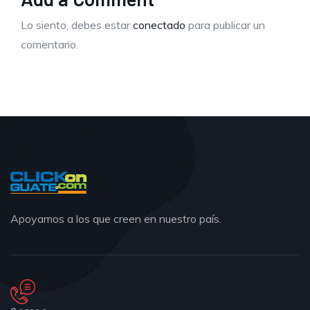
Lo siento, debes estar
conectado
para publicar un
comentario.
Apoyamos a los que creen en nuestro país.