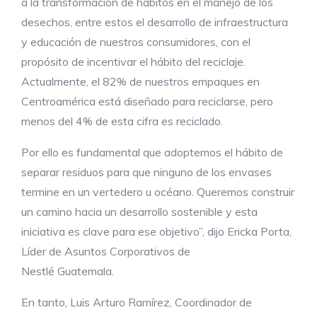
a la transformación de hábitos en el manejo de los
desechos, entre estos el desarrollo de infraestructura
y educación de nuestros consumidores, con el
propósito de incentivar el hábito del reciclaje.
Actualmente, el 82% de nuestros empaques en
Centroamérica está diseñado para reciclarse, pero
menos del 4% de esta cifra es reciclado.
Por ello es fundamental que adoptemos el hábito de
separar residuos para que ninguno de los envases
termine en un vertedero u océano. Queremos construir
un camino hacia un desarrollo sostenible y esta
iniciativa es clave para ese objetivo”, dijo Ericka Porta,
Líder de Asuntos Corporativos de
Nestlé Guatemala.
En tanto, Luis Arturo Ramírez, Coordinador de