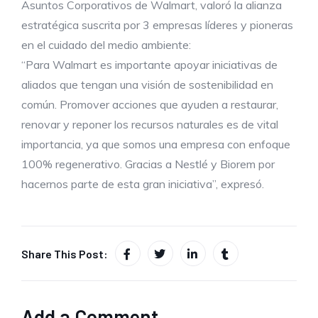
Asuntos Corporativos de Walmart, valoró la alianza
estratégica suscrita por 3 empresas líderes y pioneras
en el cuidado del medio ambiente:
“Para Walmart es importante apoyar iniciativas de
aliados que tengan una visión de sostenibilidad en
común. Promover acciones que ayuden a restaurar,
renovar y reponer los recursos naturales es de vital
importancia, ya que somos una empresa con enfoque
100% regenerativo. Gracias a Nestlé y Biorem por
hacernos parte de esta gran iniciativa”, expresó.
Share This Post:
Add a Comment