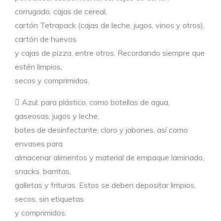
corrugado, cajas de cereal,
cartón Tetrapack (cajas de leche, jugos, vinos y otros),
cartón de huevos
y cajas de pizza, entre otros. Recordando siempre que
estén limpios,
secos y comprimidos.
 Azul: para plástico, como botellas de agua,
gaseosas, jugos y leche,
botes de desinfectante, cloro y jabones, así como
envases para
almacenar alimentos y material de empaque laminado,
snacks, barritas,
galletas y frituras. Estos se deben depositar limpios,
secos, sin etiquetas
y comprimidos.