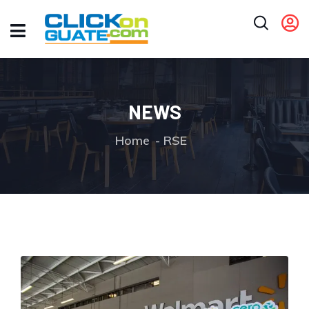
NEWS
Home
RSE