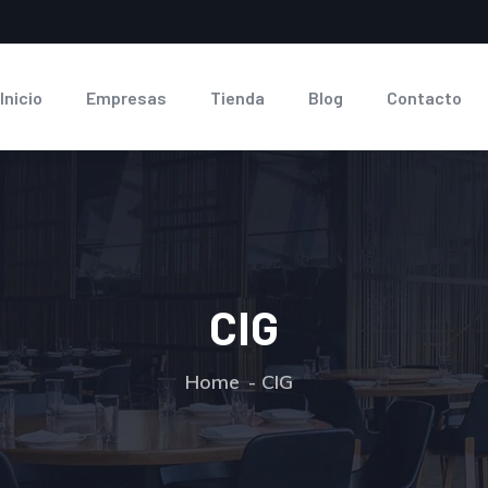
Inicio
Empresas
Tienda
Blog
Contacto
CIG
Home
CIG