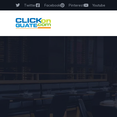
Twitter
Facebook
Pinterest
Youtube