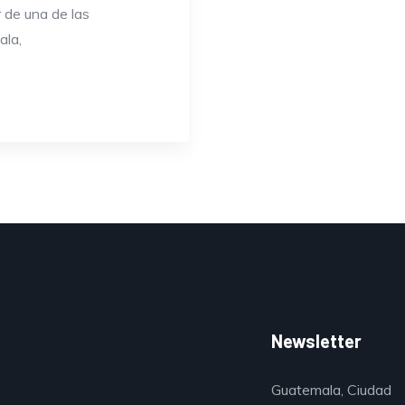
r de una de las
ala,
Newsletter
Guatemala, Ciudad