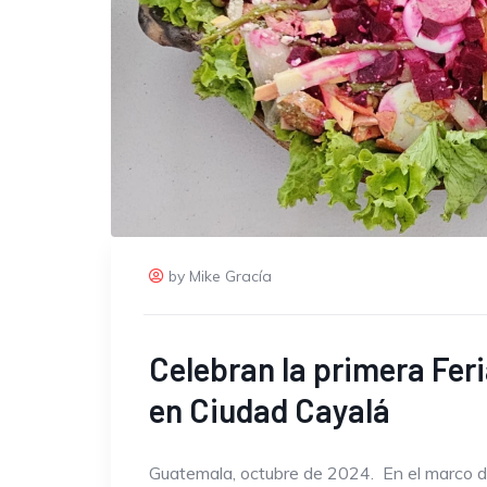
by Mike Gracía
Celebran la primera Fer
en Ciudad Cayalá
Guatemala, octubre de 2024. En el marco d