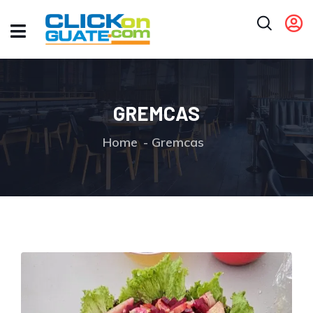
GREMCAS
Home
Gremcas