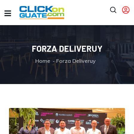
FORZA DELIVERUY
Home
Forza Deliveruy