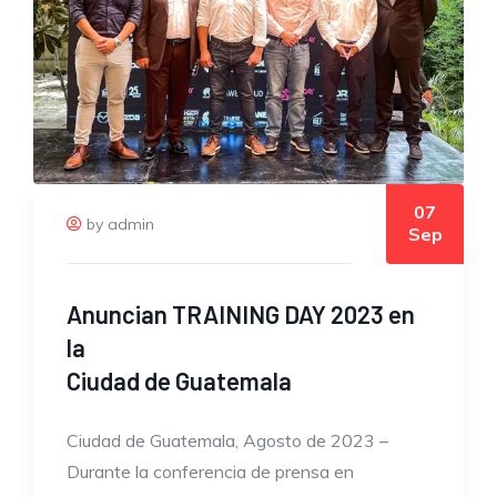
07
by admin
Sep
Anuncian TRAINING DAY 2023 en
la
Ciudad de Guatemala
Ciudad de Guatemala, Agosto de 2023 –
Durante la conferencia de prensa en