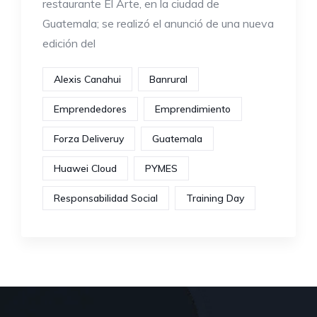
restaurante El Arte, en la ciudad de
Guatemala; se realizó el anunció de una nueva
edición del
Alexis Canahui
Banrural
Emprendedores
Emprendimiento
Forza Deliveruy
Guatemala
Huawei Cloud
PYMES
Responsabilidad Social
Training Day