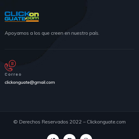
Apoyamos a los que creen en nuestro país.
Correo
clickonguate@gmail.com
© Derechos Reservados 2022 – Clickonguate.com