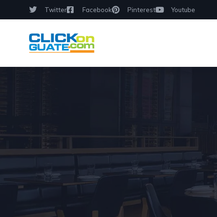
Twitter
Facebook
Pinterest
Youtube