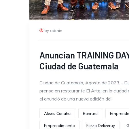
by admin
Anuncian TRAINING DAY
Ciudad de Guatemala
Ciudad de Guatemala, Agosto de 2023 – Du
prensa en restaurante El Arte, en la ciudad
el anunció de una nueva edición del
Alexis Canahui
Banrural
Emprende
Emprendimiento
Forza Deliveruy
G