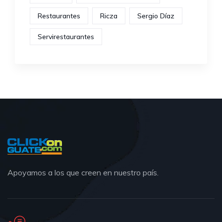
Restaurantes
Ricza
Sergio Díaz
Servirestaurantes
Apoyamos a los que creen en nuestro país.