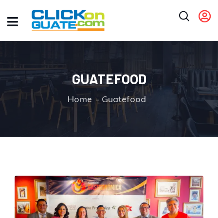
GUATEFOOD
Home
Guatefood