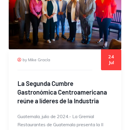
24
by Mike Gracía
Jul
La Segunda Cumbre
Gastronómica Centroamericana
reúne a líderes de la Industria
Guatemala, julio de 2024.- La Gremial
Restaurantes de Guatemala presenta la II