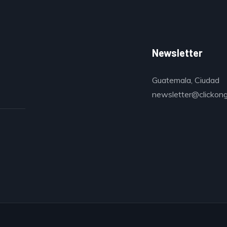
Newsletter
Guatemala, Ciudad
newsletter@clickon