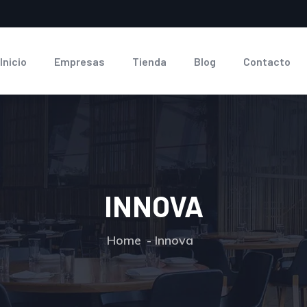
Inicio
Empresas
Tienda
Blog
Contacto
INNOVA
Home
Innova