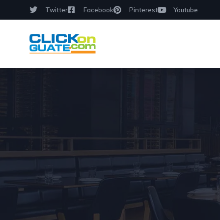
Twitter
Facebook
Pinterest
Youtube