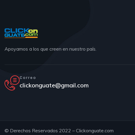
Apoyamos a los que creen en nuestro país.
Correo
clickonguate@gmail.com
© Derechos Reservados 2022 – Clickonguate.com