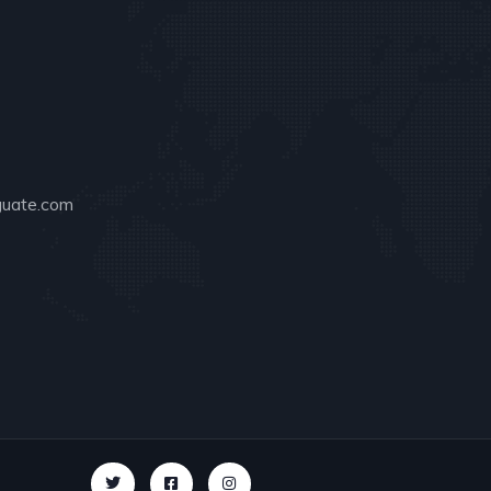
guate.com