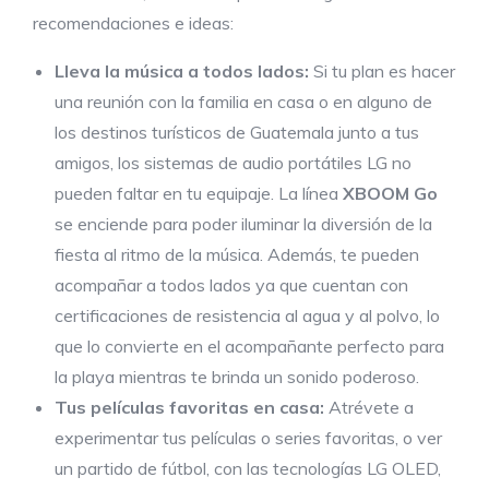
recomendaciones e ideas:
Lleva la música a todos lados:
Si tu plan es hacer
una reunión con la familia en casa o en alguno de
los destinos turísticos de Guatemala junto a tus
amigos, los sistemas de audio portátiles LG no
pueden faltar en tu equipaje. La línea
XBOOM Go
se enciende para poder iluminar la diversión de la
fiesta al ritmo de la música. Además, te pueden
acompañar a todos lados ya que cuentan con
certificaciones de resistencia al agua y al polvo, lo
que lo convierte en el acompañante perfecto para
la playa mientras te brinda un sonido poderoso.
Tus películas favoritas en casa:
Atrévete a
experimentar tus películas o series favoritas, o ver
un partido de fútbol, con las tecnologías LG OLED,