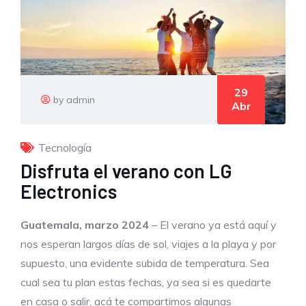
29
by admin
Abr
Tecnología
Disfruta el verano con LG
Electronics
Guatemala, marzo
2024
– El verano ya está aquí y
nos esperan largos días de sol, viajes a la playa y por
supuesto, una evidente subida de temperatura. Sea
cual sea tu plan estas fechas, ya sea si es quedarte
en casa o salir, acá te compartimos algunas