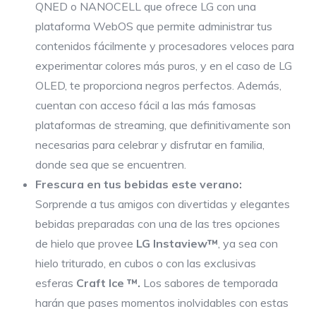
QNED o NANOCELL que ofrece LG con una
plataforma WebOS que permite administrar tus
contenidos fácilmente y procesadores veloces para
experimentar colores más puros, y en el caso de LG
OLED, te proporciona negros perfectos. Además,
cuentan con acceso fácil a las más famosas
plataformas de streaming, que definitivamente son
necesarias para celebrar y disfrutar en familia,
donde sea que se encuentren.
Frescura en tus bebidas este verano:
Sorprende a tus amigos con divertidas y elegantes
bebidas preparadas con una de las tres opciones
de hielo que provee
LG Instaview™
, ya sea con
hielo triturado, en cubos o con las exclusivas
esferas
Craft Ice ™.
Los sabores de temporada
harán que pases momentos inolvidables con estas