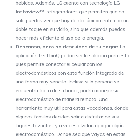
bebidas. Además, LG cuenta con tecnología
LG
Instaview™
, refrigeradores que permiten que no
solo puedas ver que hay dentro únicamente con un
doble toque en su vidrio, sino que además puedas
hacer más eficiente el uso de la energía.
Descansa, pero no descuides de tu hogar:
La
aplicación LG ThinQ podría ser la solución para esto,
pues permite conectar el celular con los
electrodomésticos con esta función integrada de
una forma muy sencilla. Incluso si la persona se
encuentra fuera de su hogar, podrá manejar su
electrodoméstico de manera remota. Una
herramienta muy útil para estas vacaciones, donde
algunas familias deciden salir a disfrutar de sus
lugares favoritos, y a veces olvidan apagar algún
electrodoméstico. Donde sea que vayas en estas