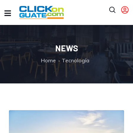
NEWS
Home
Tecnología