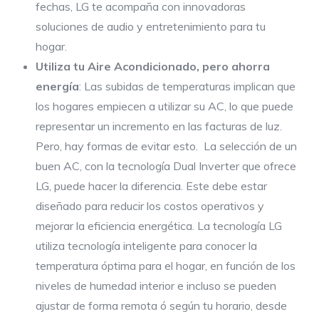
fechas, LG te acompaña con innovadoras
soluciones de audio y entretenimiento para tu
hogar.
Utiliza tu Aire Acondicionado, pero ahorra
energía
: Las subidas de temperaturas implican que
los hogares empiecen a utilizar su AC, lo que puede
representar un incremento en las facturas de luz.
Pero, hay formas de evitar esto. La selección de un
buen AC, con la tecnología Dual Inverter que ofrece
LG, puede hacer la diferencia. Este debe estar
diseñado para reducir los costos operativos y
mejorar la eficiencia energética. La tecnología LG
utiliza tecnología inteligente para conocer la
temperatura óptima para el hogar, en función de los
niveles de humedad interior e incluso se pueden
ajustar de forma remota ó según tu horario, desde