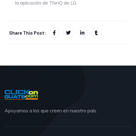
la aplicación de ThinQ de LG.
Share This Post:
Apoyamos a los que creen en nuestro país.