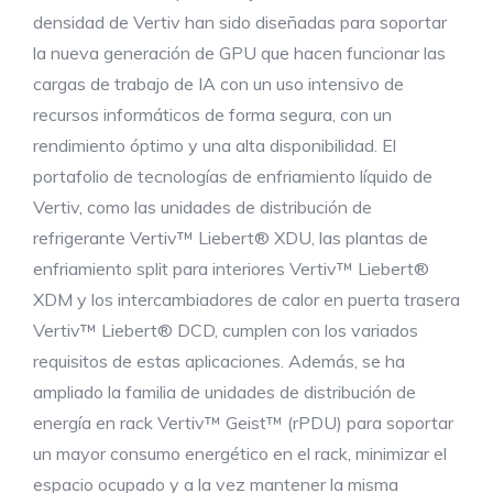
densidad de Vertiv han sido diseñadas para soportar
la nueva generación de GPU que hacen funcionar las
cargas de trabajo de IA con un uso intensivo de
recursos informáticos de forma segura, con un
rendimiento óptimo y una alta disponibilidad. El
portafolio de tecnologías de enfriamiento líquido de
Vertiv, como las unidades de distribución de
refrigerante Vertiv™ Liebert® XDU, las plantas de
enfriamiento split para interiores Vertiv™ Liebert®
XDM y los intercambiadores de calor en puerta trasera
Vertiv™ Liebert® DCD, cumplen con los variados
requisitos de estas aplicaciones. Además, se ha
ampliado la familia de unidades de distribución de
energía en rack Vertiv™ Geist™ (rPDU) para soportar
un mayor consumo energético en el rack, minimizar el
espacio ocupado y a la vez mantener la misma