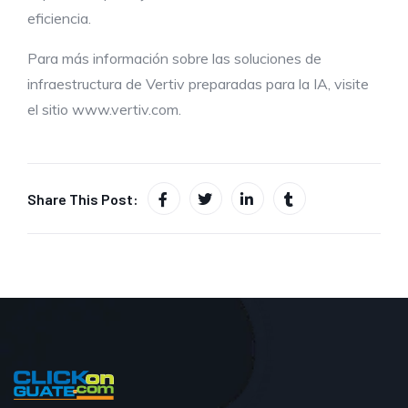
eficiencia.
Para más información sobre las soluciones de
infraestructura de Vertiv preparadas para la IA, visite
el sitio www.vertiv.com.
Share This Post: