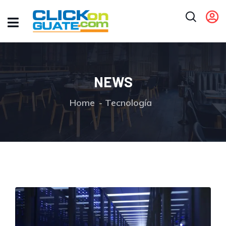
NEWS
Home
Tecnología