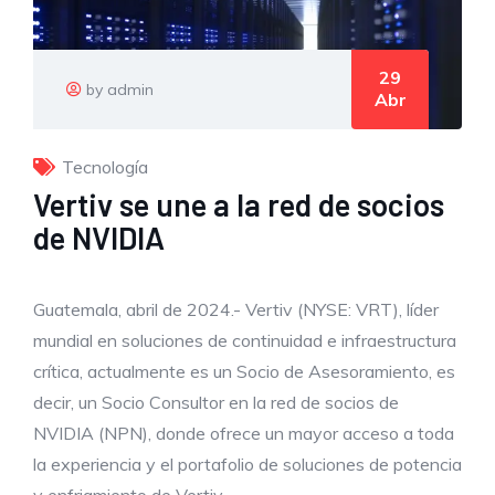
29
by admin
Abr
Tecnología
Vertiv se une a la red de socios
de NVIDIA
Guatemala, abril de 2024.- Vertiv (NYSE: VRT), líder
mundial en soluciones de continuidad e infraestructura
crítica, actualmente es un Socio de Asesoramiento, es
decir, un Socio Consultor en la red de socios de
NVIDIA (NPN), donde ofrece un mayor acceso a toda
la experiencia y el portafolio de soluciones de potencia
y enfriamiento de Vertiv.