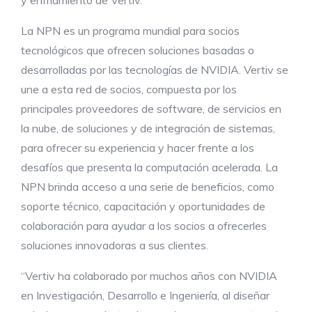
La NPN es un programa mundial para socios
tecnológicos que ofrecen soluciones basadas o
desarrolladas por las tecnologías de NVIDIA. Vertiv se
une a esta red de socios, compuesta por los
principales proveedores de software, de servicios en
la nube, de soluciones y de integración de sistemas,
para ofrecer su experiencia y hacer frente a los
desafíos que presenta la computación acelerada. La
NPN brinda acceso a una serie de beneficios, como
soporte técnico, capacitación y oportunidades de
colaboración para ayudar a los socios a ofrecerles
soluciones innovadoras a sus clientes.
“Vertiv ha colaborado por muchos años con NVIDIA
en Investigación, Desarrollo e Ingeniería, al diseñar