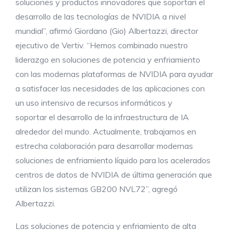
soluciones y productos innovadores que soportan el
desarrollo de las tecnologías de NVIDIA a nivel
mundial”, afirmó Giordano (Gio) Albertazzi, director
ejecutivo de Vertiv. “Hemos combinado nuestro
liderazgo en soluciones de potencia y enfriamiento
con las modernas plataformas de NVIDIA para ayudar
a satisfacer las necesidades de las aplicaciones con
un uso intensivo de recursos informáticos y
soportar el desarrollo de la infraestructura de IA
alrededor del mundo. Actualmente, trabajamos en
estrecha colaboración para desarrollar modernas
soluciones de enfriamiento líquido para los acelerados
centros de datos de NVIDIA de última generación que
utilizan los sistemas GB200 NVL72”, agregó
Albertazzi.
Las soluciones de potencia y enfriamiento de alta