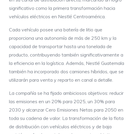
significativo como la primera transformación hacia
vehículos eléctricos en Nestlé Centroamérica.
Cada vehículo posee una batería de litio que
proporciona una autonomía de más de 250 km y la
capacidad de transportar hasta una tonelada de
producto, contribuyendo también significativamente a
la eficiencia en la logística. Además, Nestlé Guatemala
también ha incorporado dos camiones híbridos, que se
utilizarán para venta y reparto en canal a detalle.
La compañía se ha fijado ambiciosos objetivos: reducir
las emisiones en un 20% para 2025, un 30% para
2030 y alcanzar Cero Emisiones Netas para 2050 en
toda su cadena de valor. La transformación de la flota
de distribución con vehículos eléctricos y de baja