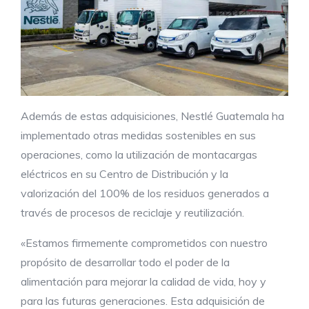
Además de estas adquisiciones, Nestlé Guatemala ha
implementado otras medidas sostenibles en sus
operaciones, como la utilización de montacargas
eléctricos en su Centro de Distribución y la
valorización del 100% de los residuos generados a
través de procesos de reciclaje y reutilización.
«Estamos firmemente comprometidos con nuestro
propósito de desarrollar todo el poder de la
alimentación para mejorar la calidad de vida, hoy y
para las futuras generaciones. Esta adquisición de