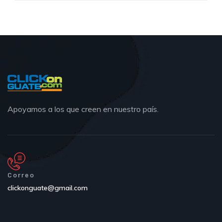
Apoyamos a los que creen en nuestro país.
Correo
clickonguate@gmail.com