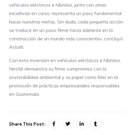
vehículos eléctricos e híbridos, junto con otras
iniciativas en curso, representa un paso fundamental
hacia nuestras metas. Sin duda, cada pequeña acción
se traduce en un paso firme hacia adelante en la
construcción de un mundo más consciente», concluyó
Astolfi.
Con esta inversión en vehículos eléctricos e híbridos,
Nestlé demuestra su firme compromiso con la
sostenibilidad ambiental y su papel como líder en la
promoción de prácticas empresariales responsables
en Guatemala.
Share This Post: