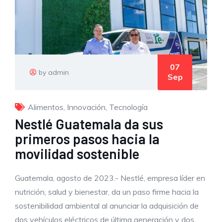
07
by admin
Sep
Alimentos
,
Innovación
,
Tecnología
Nestlé Guatemala da sus
primeros pasos hacia la
movilidad sostenible
Guatemala, agosto de 2023.- Nestlé, empresa líder en
nutrición, salud y bienestar, da un paso firme hacia la
sostenibilidad ambiental al anunciar la adquisición de
dos vehículos eléctricos de última generación y dos