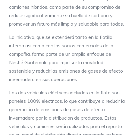
camiones híbridos, como parte de su compromiso de
reducir significativamente su huella de carbono y
promover un futuro más limpio y saludable para todos.
La iniciativa, que se extenderá tanto en la flotilla
interna así como con los socios comerciales de la
compañía, forma parte de un amplio enfoque de
Nestlé Guatemala para impulsar la movilidad
sostenible y reducir las emisiones de gases de efecto
invernadero en sus operaciones.
Los dos vehículos eléctricos incluidos en la flota son
paneles 100% eléctricos, lo que contribuye a reducir la
generación de emisiones de gases de efecto
invernadero por la distribución de productos. Estos
vehículos y camiones serán utilizados para el reparto
en su canal de distribución directa, marcando un logro