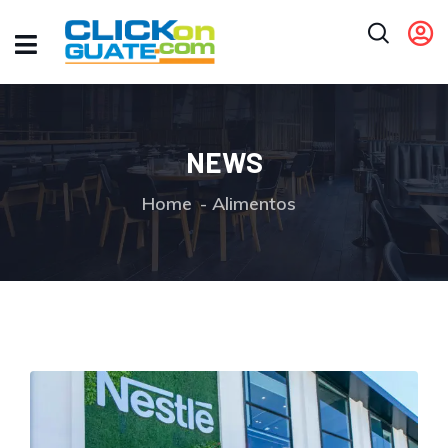
NEWS
Home
Alimentos