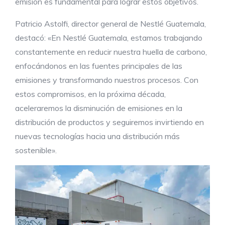
emisión es fundamental para lograr estos objetivos.
Patricio Astolfi, director general de Nestlé Guatemala,
destacó: «En Nestlé Guatemala, estamos trabajando
constantemente en reducir nuestra huella de carbono,
enfocándonos en las fuentes principales de las
emisiones y transformando nuestros procesos. Con
estos compromisos, en la próxima década,
aceleraremos la disminución de emisiones en la
distribución de productos y seguiremos invirtiendo en
nuevas tecnologías hacia una distribución más
sostenible».