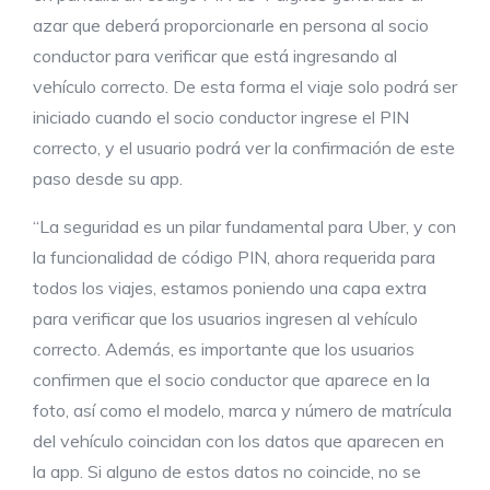
azar que deberá proporcionarle en persona al socio
conductor para verificar que está ingresando al
vehículo correcto. De esta forma el viaje solo podrá ser
iniciado cuando el socio conductor ingrese el PIN
correcto, y el usuario podrá ver la confirmación de este
paso desde su app.
“La seguridad es un pilar fundamental para Uber, y con
la funcionalidad de código PIN, ahora requerida para
todos los viajes, estamos poniendo una capa extra
para verificar que los usuarios ingresen al vehículo
correcto. Además, es importante que los usuarios
confirmen que el socio conductor que aparece en la
foto, así como el modelo, marca y número de matrícula
del vehículo coincidan con los datos que aparecen en
la app. Si alguno de estos datos no coincide, no se