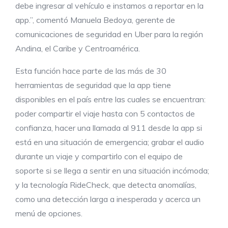
debe ingresar al vehículo e instamos a reportar en la
app.”, comentó Manuela Bedoya, gerente de
comunicaciones de seguridad en Uber para la región
Andina, el Caribe y Centroamérica.
Esta función hace parte de las más de 30
herramientas de seguridad que la app tiene
disponibles en el país entre las cuales se encuentran:
poder compartir el viaje hasta con 5 contactos de
confianza, hacer una llamada al 911 desde la app si
está en una situación de emergencia; grabar el audio
durante un viaje y compartirlo con el equipo de
soporte si se llega a sentir en una situación incómoda;
y la tecnología RideCheck, que detecta anomalías,
como una detección larga a inesperada y acerca un
menú de opciones.