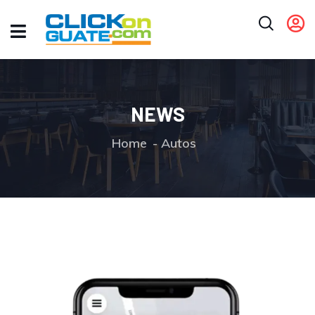
NEWS
Home
Autos