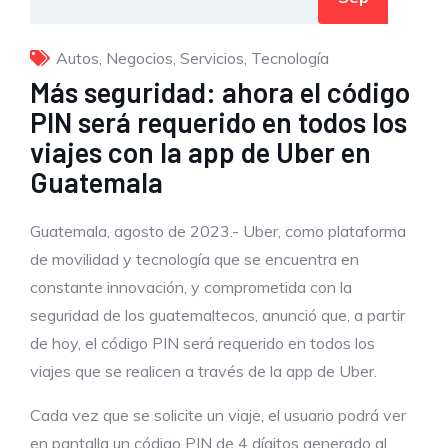
Autos
,
Negocios
,
Servicios
,
Tecnología
Más seguridad: ahora el código
PIN será requerido en todos los
viajes con la app de Uber en
Guatemala
Guatemala, agosto de 2023.- Uber, como plataforma
de movilidad y tecnología que se encuentra en
constante innovación, y comprometida con la
seguridad de los guatemaltecos, anunció que, a partir
de hoy, el código PIN será requerido en todos los
viajes que se realicen a través de la app de Uber.
Cada vez que se solicite un viaje, el usuario podrá ver
en pantalla un código PIN de 4 dígitos generado al