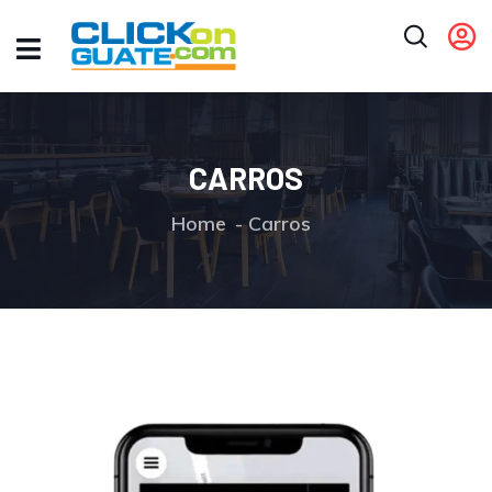
CARROS
Home
Carros