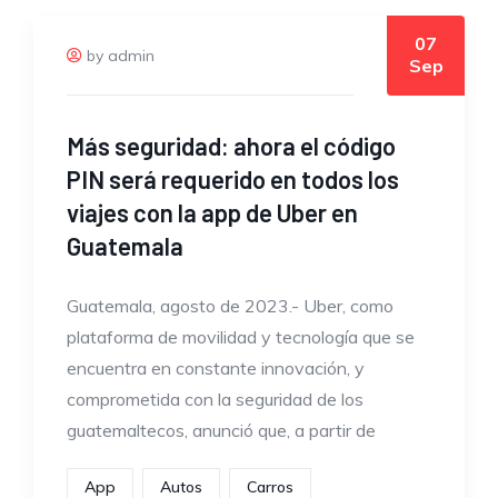
07
by admin
Sep
Más seguridad: ahora el código
PIN será requerido en todos los
viajes con la app de Uber en
Guatemala
Guatemala, agosto de 2023.- Uber, como
plataforma de movilidad y tecnología que se
encuentra en constante innovación, y
comprometida con la seguridad de los
guatemaltecos, anunció que, a partir de
App
Autos
Carros