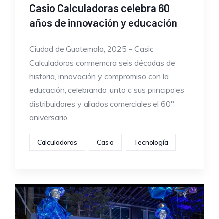
Casio Calculadoras celebra 60
años de innovación y educación
Ciudad de Guatemala, 2025 – Casio
Calculadoras conmemora seis décadas de
historia, innovación y compromiso con la
educación, celebrando junto a sus principales
distribuidores y aliados comerciales el 60°
aniversario
Calculadoras
Casio
Tecnología