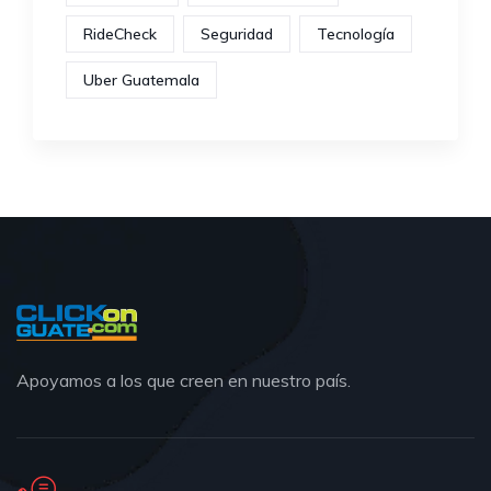
RideCheck
Seguridad
Tecnología
Uber Guatemala
Apoyamos a los que creen en nuestro país.