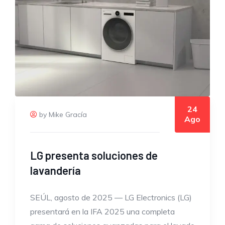
24
by Mike Gracía
Ago
LG presenta soluciones de
lavandería
SEÚL, agosto de 2025 — LG Electronics (LG)
presentará en la IFA 2025 una completa