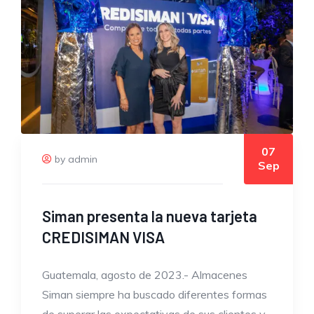
07
by admin
Sep
Siman presenta la nueva tarjeta
CREDISIMAN VISA
Guatemala, agosto de 2023.- Almacenes
Siman siempre ha buscado diferentes formas