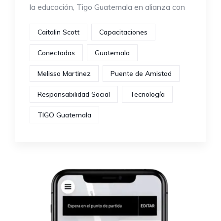
la educación, Tigo Guatemala en alianza con
Caitalin Scott
Capacitaciones
Conectadas
Guatemala
Melissa Martinez
Puente de Amistad
Responsabilidad Social
Tecnología
TIGO Guatemala