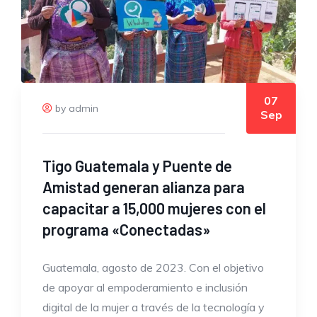
07
by admin
Sep
Tigo Guatemala y Puente de
Amistad generan alianza para
capacitar a 15,000 mujeres con el
programa «Conectadas»
Guatemala, agosto de 2023. Con el objetivo
de apoyar al empoderamiento e inclusión
digital de la mujer a través de la tecnología y