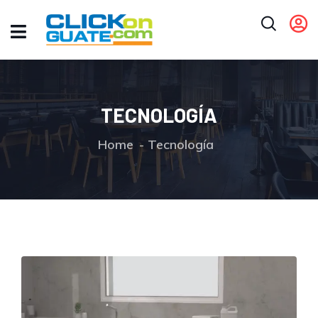
TECNOLOGÍA
Home
Tecnología