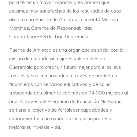
para tener un mayor impacto, y es por ello que
estamos muy satisfechos de los resultados de esta
alianza con Puente de Amistad”, comentó Melissa
Martínez, Gerente de Responsabilidad
Corporativa/ESG de Tigo Guatemala.
Puente de Amistad es una organización social con la
misión de empoderar mujeres vulnerables en
Guatemala para crear un futuro mejor para ellas, sus
familias y sus comunidades a través de productos
financieros con servicios educativos y de salud,
trabajando actualmente con más de 34,000 mujeres al
año. A través del Programa de Educación No Formal,
se tiene el objetivo de fortalecer capacidades y
conocimientos que ayuden a las participantes a
mejorar su nivel de vida.