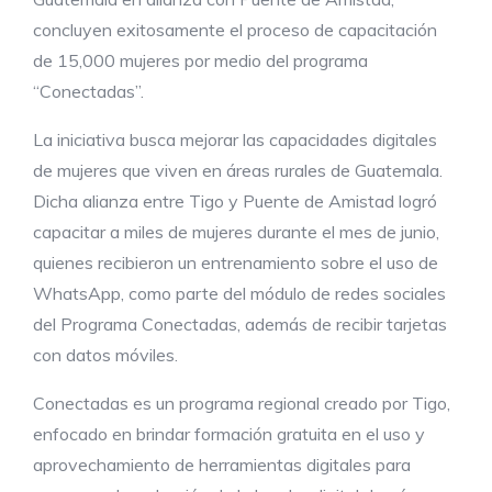
concluyen exitosamente el proceso de capacitación
de 15,000 mujeres por medio del programa
“Conectadas”.
La iniciativa busca mejorar las capacidades digitales
de mujeres que viven en áreas rurales de Guatemala.
Dicha alianza entre Tigo y Puente de Amistad logró
capacitar a miles de mujeres durante el mes de junio,
quienes recibieron un entrenamiento sobre el uso de
WhatsApp, como parte del módulo de redes sociales
del Programa Conectadas, además de recibir tarjetas
con datos móviles.
Conectadas es un programa regional creado por Tigo,
enfocado en brindar formación gratuita en el uso y
aprovechamiento de herramientas digitales para