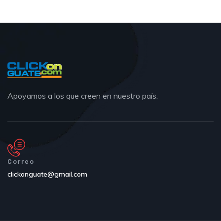
Apoyamos a los que creen en nuestro país.
Correo
clickonguate@gmail.com