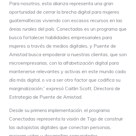
Para nosotros, esta alianza representa una gran
oportunidad de cerrar la brecha digital para mujeres
guatemaltecas viviendo con escasos recursos en las
áreas rurales del país. Conectadas es un programa que
busca fortalecer habilidades empresariales para
mujeres a través de medios digitales, y Puente de
Amistad busca empoderar a nuestras clientas, que son
microempresarias, con la alfabetización digital para
mantenerse relevantes y activas en este mundo cada
día más digital, o va a ser otro factor que codifica su
marginalización,” expresó Caitlin Scott, Directora de
Estrategia de Puente de Amistad.
Desde su primera implementación, el programa
Conectadas representa la visión de Tigo de construir
las autopistas digitales que conectan personas,
mejoran vidas y desarrollan comunidades,