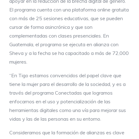
apoyar en la reducción de la brecha digital de género.
El programa cuenta con una plataforma online gratuita
con más de 25 sesiones educativas, que se pueden
cursar de forma asincrónica y que son
complementadas con clases presenciales. En
Guatemala, el programa se ejecuta en alianza con
Sheva y a la fecha se ha capacitado a más de 72,000
mujeres.
“En Tigo estamos convencidos del papel clave que
tiene la mujer para el desarrollo de la sociedad, y es a
través del programa Conectadas que logramos
enfocarnos en el uso y potencialización de las
herramientas digitales como una vía para mejorar sus
vidas y las de las personas en su entorno.
Consideramos que la formación de alianzas es clave