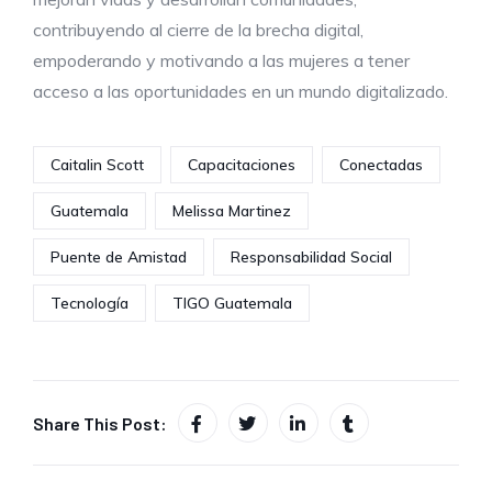
contribuyendo al cierre de la brecha digital,
empoderando y motivando a las mujeres a tener
acceso a las oportunidades en un mundo digitalizado.
Caitalin Scott
Capacitaciones
Conectadas
Guatemala
Melissa Martinez
Puente de Amistad
Responsabilidad Social
Tecnología
TIGO Guatemala
Share This Post: