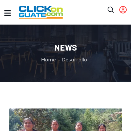
NEWS
Home
Desarrollo