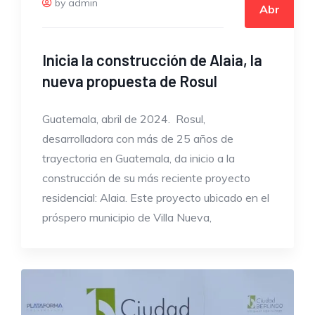
by admin
Abr
Inicia la construcción de Alaia, la
nueva propuesta de Rosul
Guatemala, abril de 2024. Rosul,
desarrolladora con más de 25 años de
trayectoria en Guatemala, da inicio a la
construcción de su más reciente proyecto
residencial: Alaia. Este proyecto ubicado en el
próspero municipio de Villa Nueva,