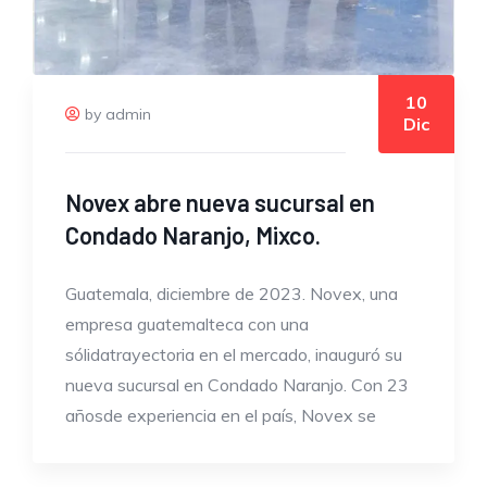
10
by admin
Dic
Novex abre nueva sucursal en
Condado Naranjo, Mixco.
Guatemala, diciembre de 2023. Novex, una
empresa guatemalteca con una
sólidatrayectoria en el mercado, inauguró su
nueva sucursal en Condado Naranjo. Con 23
añosde experiencia en el país, Novex se