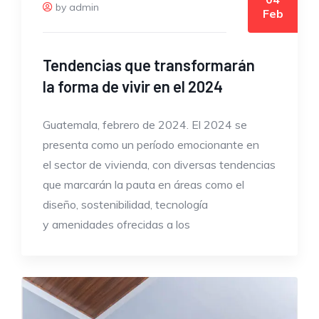
by admin
Feb
Tendencias que transformarán
la forma de vivir en el 2024
Guatemala, febrero de 2024. El 2024 se
presenta como un período emocionante en
el sector de vivienda, con diversas tendencias
que marcarán la pauta en áreas como el
diseño, sostenibilidad, tecnología
y amenidades ofrecidas a los