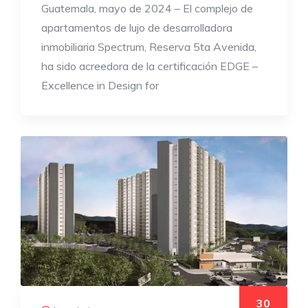
Guatemala, mayo de 2024 – El complejo de
apartamentos de lujo de desarrolladora
inmobiliaria Spectrum, Reserva 5ta Avenida,
ha sido acreedora de la certificación EDGE –
Excellence in Design for
30