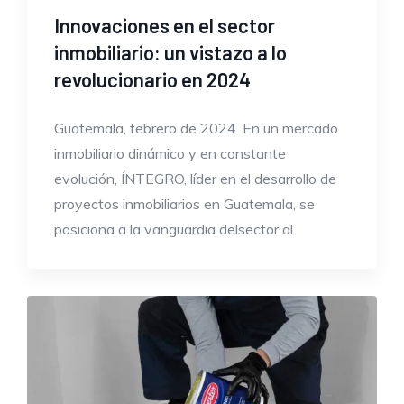
Innovaciones en el sector
inmobiliario: un vistazo a lo
revolucionario en 2024
Guatemala, febrero de 2024. En un mercado
inmobiliario dinámico y en constante
evolución, ÍNTEGRO, líder en el desarrollo de
proyectos inmobiliarios en Guatemala, se
posiciona a la vanguardia delsector al