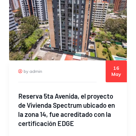
16
by admin
May
Reserva 5ta Avenida, el proyecto
de Vivienda Spectrum ubicado en
la zona 14, fue acreditado con la
certificación EDGE