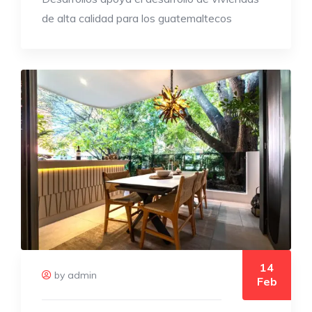
de alta calidad para los guatemaltecos
14
by admin
Feb