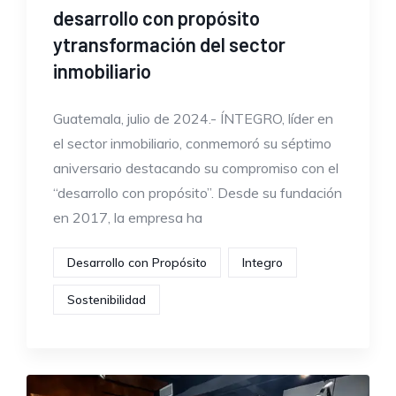
desarrollo con propósito
ytransformación del sector
inmobiliario
Guatemala, julio de 2024.- ÍNTEGRO, líder en
el sector inmobiliario, conmemoró su séptimo
aniversario destacando su compromiso con el
“desarrollo con propósito”. Desde su fundación
en 2017, la empresa ha
Desarrollo con Propósito
Integro
Sostenibilidad