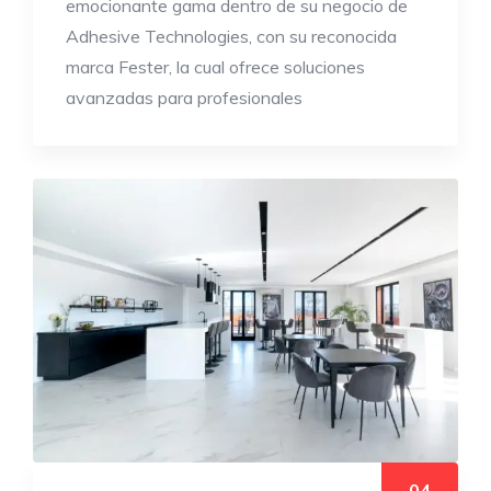
emocionante gama dentro de su negocio de
Adhesive Technologies, con su reconocida
marca Fester, la cual ofrece soluciones
avanzadas para profesionales
04