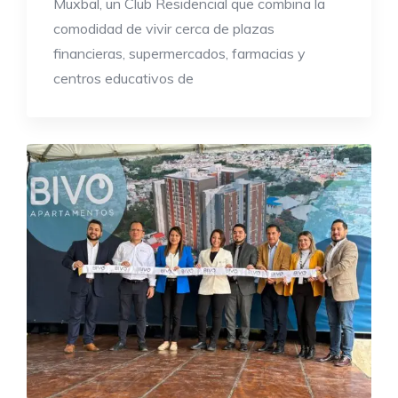
Muxbal, un Club Residencial que combina la
comodidad de vivir cerca de plazas
financieras, supermercados, farmacias y
centros educativos de