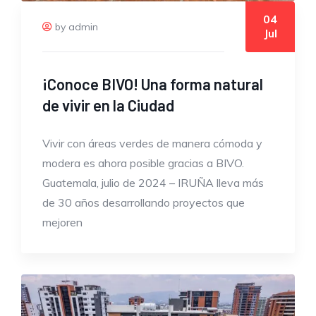
04
by admin
Jul
¡Conoce BIVO! Una forma natural
de vivir en la Ciudad
Vivir con áreas verdes de manera cómoda y
modera es ahora posible gracias a BIVO.
Guatemala, julio de 2024 – IRUÑA lleva más
de 30 años desarrollando proyectos que
mejoren