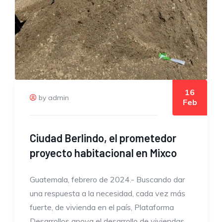
16
by admin
Feb
Ciudad Berlindo, el prometedor
proyecto habitacional en Mixco
Guatemala, febrero de 2024.- Buscando dar
una respuesta a la necesidad, cada vez más
fuerte, de vivienda en el país, Plataforma
Desarrollos apoya el desarrollo de viviendas