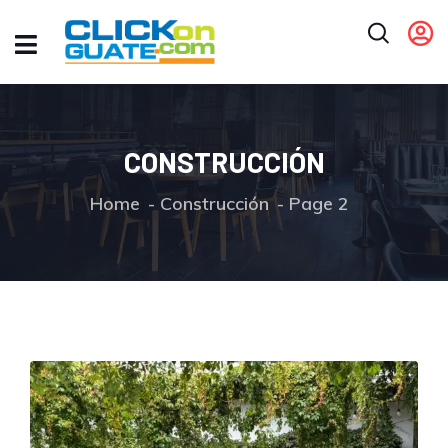
CONSTRUCCIÓN
Home
Construcción
Page 2