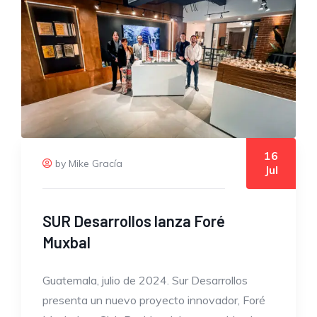
16
by Mike Gracía
Jul
SUR Desarrollos lanza Foré
Muxbal
Guatemala, julio de 2024. Sur Desarrollos
presenta un nuevo proyecto innovador, Foré