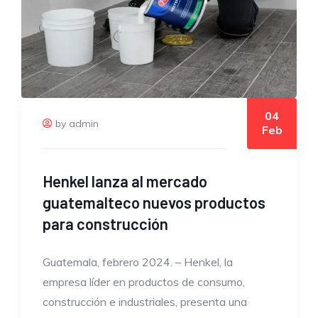
04
by admin
Feb
Henkel lanza al mercado
guatemalteco nuevos productos
para construcción
Guatemala, febrero 2024. – Henkel, la
empresa líder en productos de consumo,
construcción e industriales, presenta una