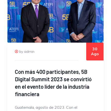
30
by admin
Ago
Con más 400 participantes, 5B
Digital Summit 2023 se convirtió
en el evento líder de la industria
financiera
Guatemala, agosto de 2023. Con el