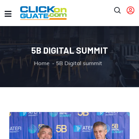
5B DIGITAL SUMMIT
Home
5B Digital summit