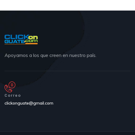
Apoyamos a los que creen en nuestro país.
Correo
clickonguate@gmail.com