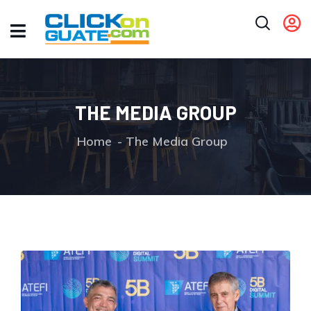
THE MEDIA GROUP
Home
The Media Group