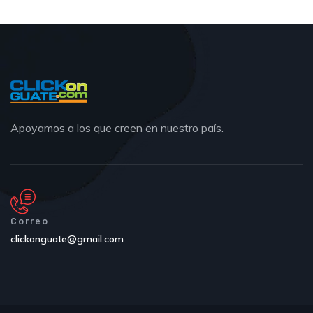
Apoyamos a los que creen en nuestro país.
Correo
clickonguate@gmail.com