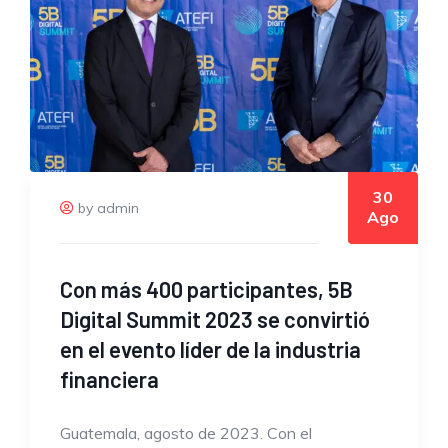
30
by admin
Ago
Con más 400 participantes, 5B
Digital Summit 2023 se convirtió
en el evento líder de la industria
financiera
Guatemala, agosto de 2023. Con el