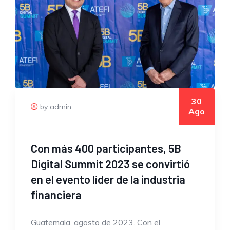
30
by admin
Ago
Con más 400 participantes, 5B
Digital Summit 2023 se convirtió
en el evento líder de la industria
financiera
Guatemala, agosto de 2023. Con el