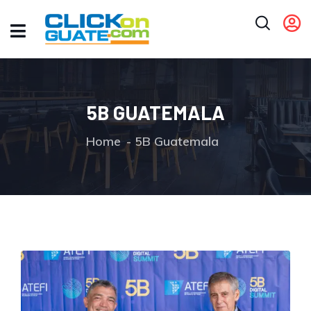
5B GUATEMALA
Home
5B Guatemala