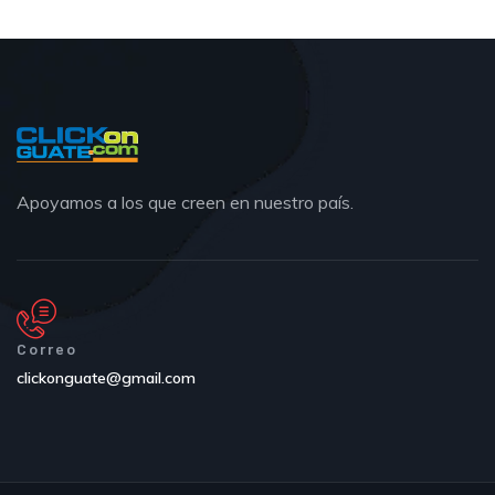
Apoyamos a los que creen en nuestro país.
Correo
clickonguate@gmail.com