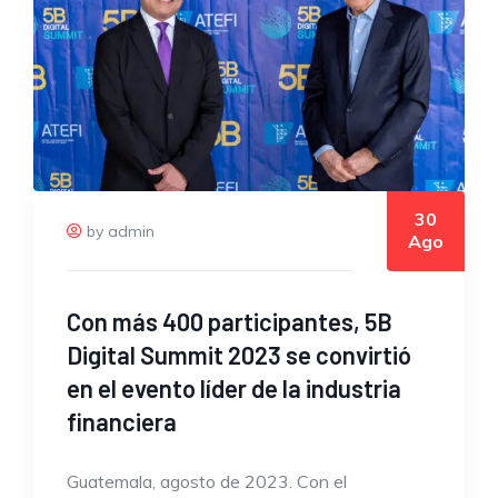
30
by admin
Ago
Con más 400 participantes, 5B
Digital Summit 2023 se convirtió
en el evento líder de la industria
financiera
Guatemala, agosto de 2023. Con el