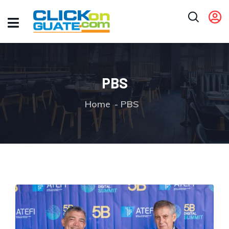
PBS
Home
PBS