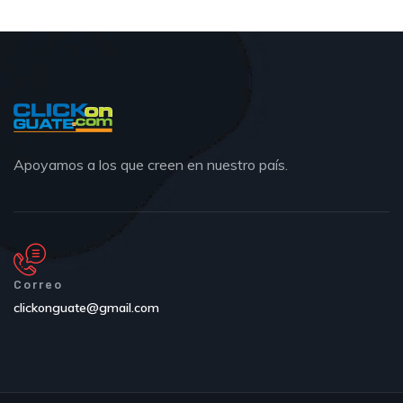
Apoyamos a los que creen en nuestro país.
Correo
clickonguate@gmail.com